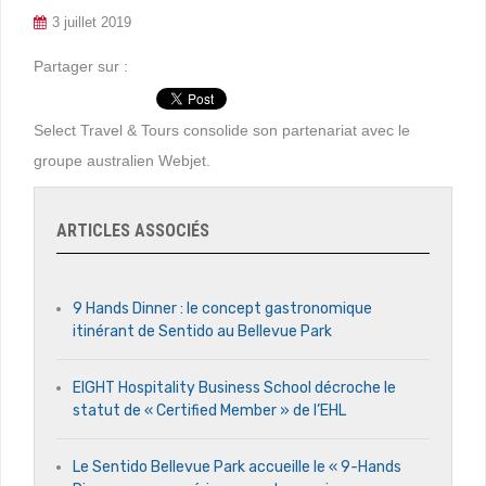
3 juillet 2019
Partager sur :
Select Travel & Tours consolide son partenariat avec le
groupe australien Webjet.
ARTICLES ASSOCIÉS
9 Hands Dinner : le concept gastronomique
itinérant de Sentido au Bellevue Park
EIGHT Hospitality Business School décroche le
statut de « Certified Member » de l’EHL
Le Sentido Bellevue Park accueille le « 9-Hands