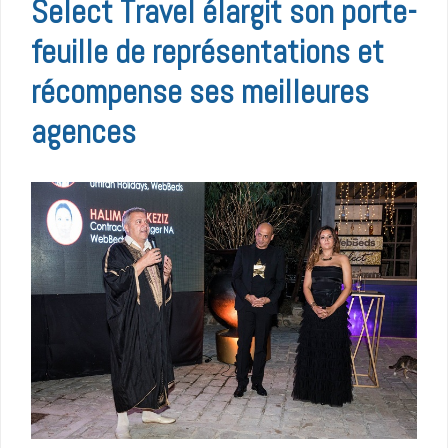
Select Travel élargit son porte-
feuille de représentations et
récompense ses meilleures
agences