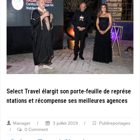
Select Travel élargit son porte-feuille de représe
ntations et récompense ses meilleures agences
Manager
/
3 juillet 2019
/
Publireportages
/
0 Comment