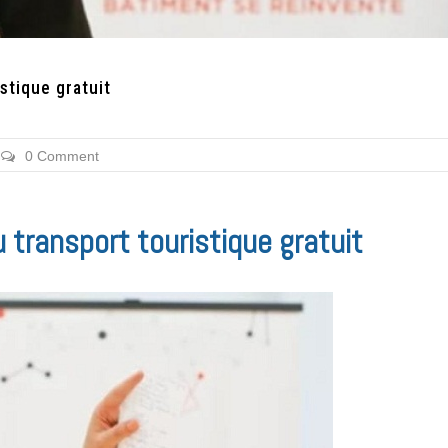
stique gratuit
0 Comment
u transport touristique gratuit