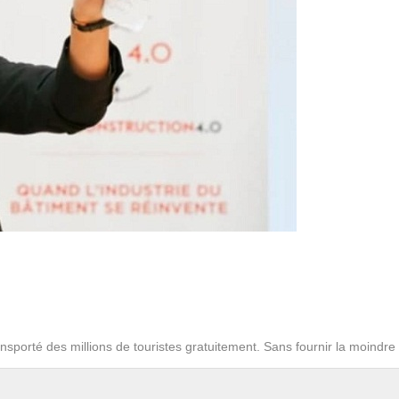
nsporté des millions de touristes gratuitement. Sans fournir la moindre