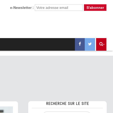
e-Newsletter :
RECHERCHE SUR LE SITE