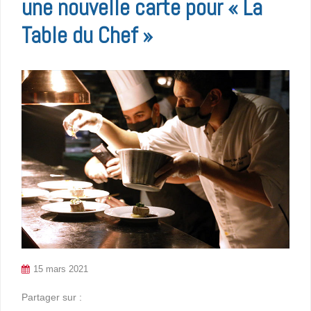
une nouvelle carte pour « La
Table du Chef »
15 mars 2021
Partager sur :