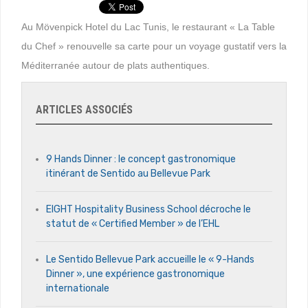
Au Mövenpick Hotel du Lac Tunis, le restaurant « La Table
du Chef » renouvelle sa carte pour un voyage gustatif vers la
Méditerranée autour de plats authentiques.
ARTICLES ASSOCIÉS
9 Hands Dinner : le concept gastronomique
itinérant de Sentido au Bellevue Park
EIGHT Hospitality Business School décroche le
statut de « Certified Member » de l’EHL
Le Sentido Bellevue Park accueille le « 9-Hands
Dinner », une expérience gastronomique
internationale