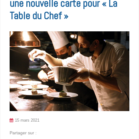
une nouvelle carte pour « La
Table du Chef »
15 mars 2021
Partager sur :