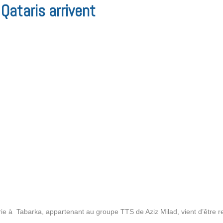
 Qataris arrivent
llerie à Tabarka, appartenant au groupe TTS de Aziz Milad, vient d’être 