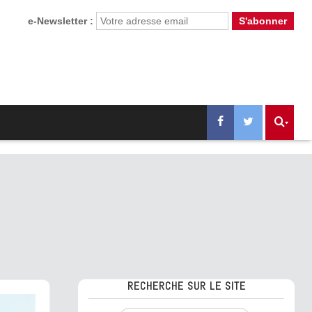
e-Newsletter :
RECHERCHE SUR LE SITE