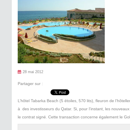
28 mai 2012
Partager sur :
L’hôtel Tabarka Beach (5 étoiles, 570 lits), fleuron de l’hôte
à des investisseurs du Qatar. Si, pour l’instant, les nouvea
le contrat signé. Cette transaction concerne également le Go