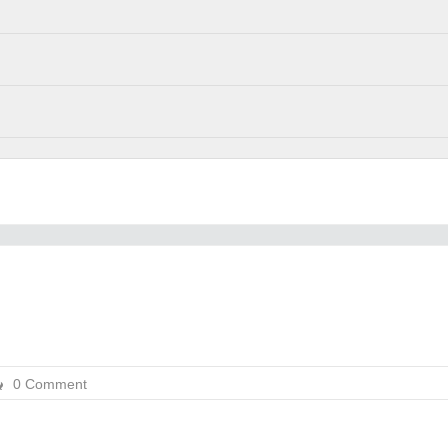
0 Comment