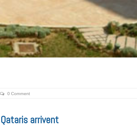
0 Comment
 Qataris arrivent