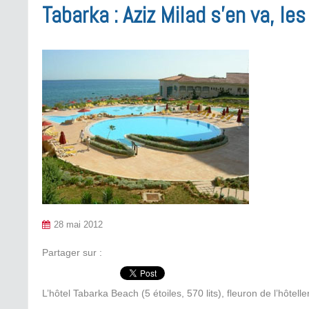
Tabarka : Aziz Milad s’en va, les
28 mai 2012
Partager sur :
L’hôtel Tabarka Beach (5 étoiles, 570 lits), fleuron de l’hôte