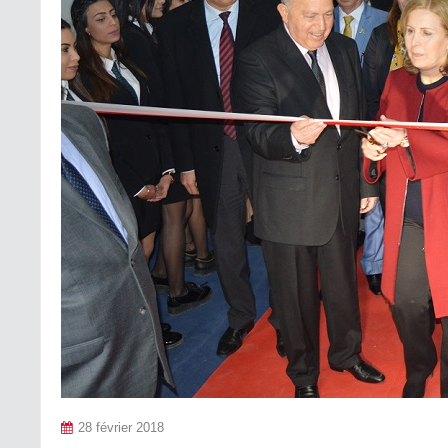
28 février 2018