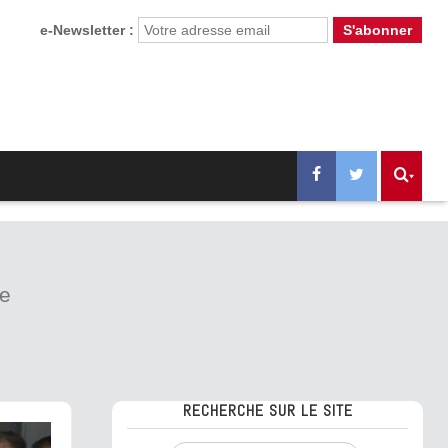
e-Newsletter :
ve
RECHERCHE SUR LE SITE