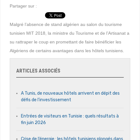
Partager sur :
Malgré l’absence de stand algérien au salon du tourisme
tunisien MIT 2018, la ministre du Tourisme et de l’Artisanat a
su rattraper le coup en promettant de faire bénéficier les
Algériens de certains avantages dans les hôtels tunisiens.
ARTICLES ASSOCIÉS
A Tunis, de nouveaux hôtels arrivent en dépit des
défis de l’investissement
Entrées de visiteurs en Tunisie : quels résultats à
fin juin 2026
Crise de l’énergie : les hôtels tunisiens plongés dans