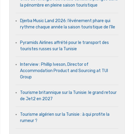
la pénombre en pleine saison touristique
Djerba Music Land 2026: l’événement phare qui
rythme chaque année la saison touristique de l’île
Pyramids Airlines affrété pour le transport des
touristes russes sur la Tunisie
Interview : Phillip Iveson, Director of
Accommodation Product and Sourcing at TUI
Group
Tourisme britannique sur la Tunisie: le grand retour
de Jet2 en 2027
Tourisme algérien sur la Tunisie : à qui profite la
rumeur ?