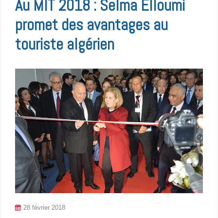
Au MIT 2018 : Selma Elloumi
promet des avantages au
touriste algérien
28 février 2018