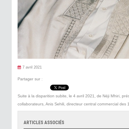
7 avril 2021
Partager sur :
Suite à la disparition subite, le 4 avril 2021, de Néji Mhiri, 
collaborateurs, Anis Sehili, directeur central commercial de
ARTICLES ASSOCIÉS