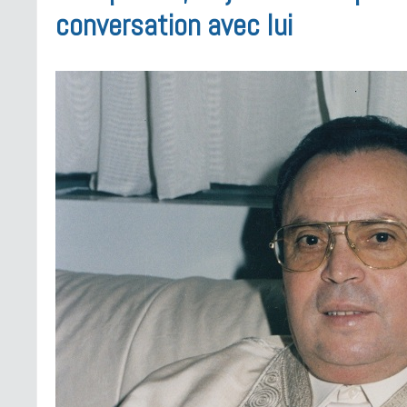
conversation avec lui