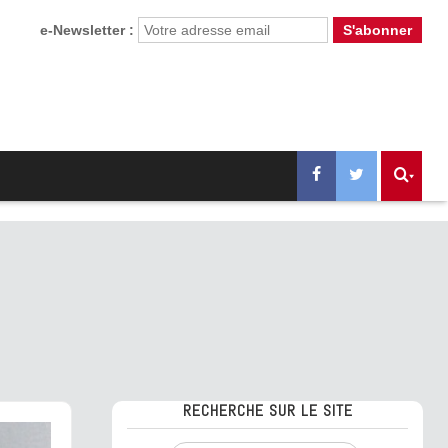
e-Newsletter :
RECHERCHE SUR LE SITE