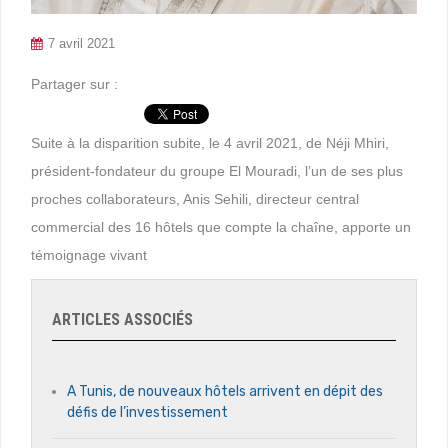
7 avril 2021
Partager sur :
Suite à la disparition subite, le 4 avril 2021, de Néji Mhiri,
président-fondateur du groupe El Mouradi, l’un de ses plus
proches collaborateurs, Anis Sehili, directeur central
commercial des 16 hôtels que compte la chaîne, apporte un
témoignage vivant
ARTICLES ASSOCIÉS
A Tunis, de nouveaux hôtels arrivent en dépit des
défis de l’investissement