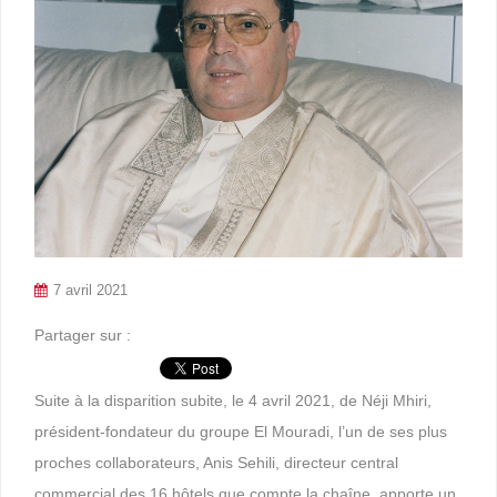
7 avril 2021
Partager sur :
Suite à la disparition subite, le 4 avril 2021, de Néji Mhiri,
président-fondateur du groupe El Mouradi, l’un de ses plus
proches collaborateurs, Anis Sehili, directeur central
commercial des 16 hôtels que compte la chaîne, apporte un