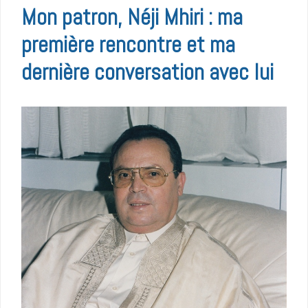
Mon patron, Néji Mhiri : ma
première rencontre et ma
dernière conversation avec lui