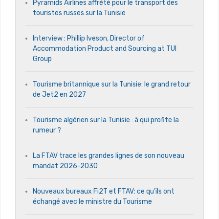
Pyramids Airlines affrété pour le transport des
touristes russes sur la Tunisie
Interview : Phillip Iveson, Director of
Accommodation Product and Sourcing at TUI
Group
Tourisme britannique sur la Tunisie: le grand retour
de Jet2 en 2027
Tourisme algérien sur la Tunisie : à qui profite la
rumeur ?
La FTAV trace les grandes lignes de son nouveau
mandat 2026-2030
Nouveaux bureaux Fi2T et FTAV: ce qu’ils ont
échangé avec le ministre du Tourisme