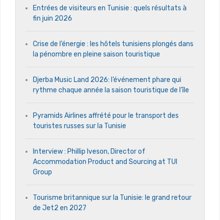
Entrées de visiteurs en Tunisie : quels résultats à
fin juin 2026
Crise de l’énergie : les hôtels tunisiens plongés dans
la pénombre en pleine saison touristique
Djerba Music Land 2026: l’événement phare qui
rythme chaque année la saison touristique de l’île
Pyramids Airlines affrété pour le transport des
touristes russes sur la Tunisie
Interview : Phillip Iveson, Director of
Accommodation Product and Sourcing at TUI
Group
Tourisme britannique sur la Tunisie: le grand retour
de Jet2 en 2027