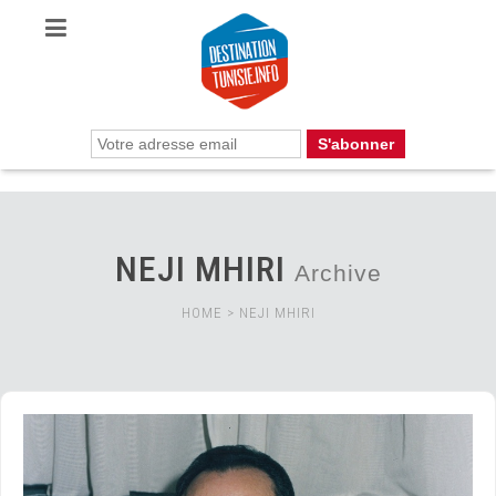
NEJI MHIRI
Archive
HOME
>
NEJI MHIRI