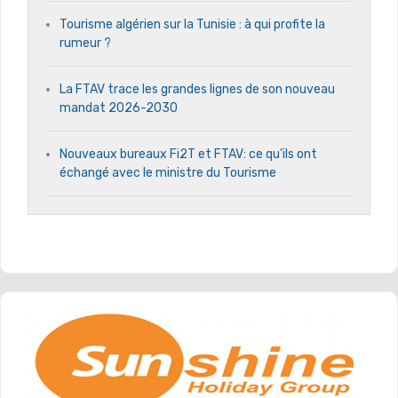
Tourisme algérien sur la Tunisie : à qui profite la
rumeur ?
La FTAV trace les grandes lignes de son nouveau
mandat 2026-2030
Nouveaux bureaux Fi2T et FTAV: ce qu’ils ont
échangé avec le ministre du Tourisme