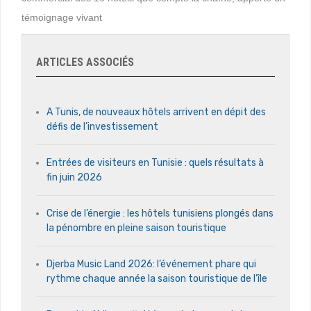
témoignage vivant
ARTICLES ASSOCIÉS
A Tunis, de nouveaux hôtels arrivent en dépit des
défis de l’investissement
Entrées de visiteurs en Tunisie : quels résultats à
fin juin 2026
Crise de l’énergie : les hôtels tunisiens plongés dans
la pénombre en pleine saison touristique
Djerba Music Land 2026: l’événement phare qui
rythme chaque année la saison touristique de l’île