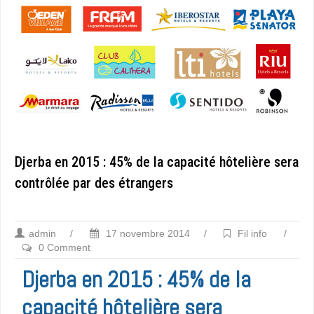
Djerba en 2015 : 45% de la capacité hôtelière sera
contrôlée par des étrangers
admin
/
17 novembre 2014
/
Fil info
/
0 Comment
Djerba en 2015 : 45% de la
capacité hôtelière sera