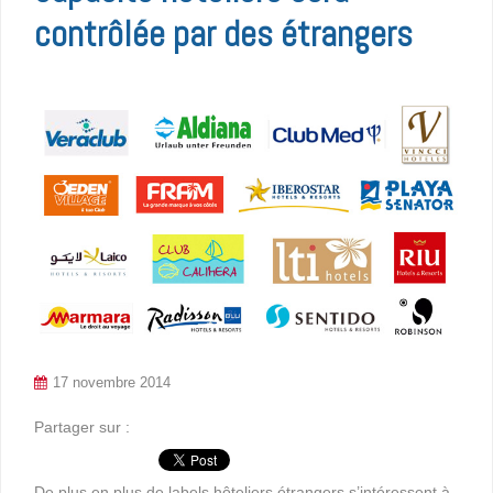
contrôlée par des étrangers
17 novembre 2014
Partager sur :
De plus en plus de labels hôteliers étrangers s’intéressent à