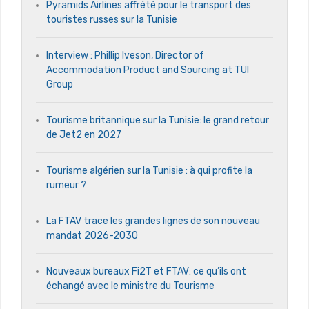
Pyramids Airlines affrété pour le transport des
touristes russes sur la Tunisie
Interview : Phillip Iveson, Director of
Accommodation Product and Sourcing at TUI
Group
Tourisme britannique sur la Tunisie: le grand retour
de Jet2 en 2027
Tourisme algérien sur la Tunisie : à qui profite la
rumeur ?
La FTAV trace les grandes lignes de son nouveau
mandat 2026-2030
Nouveaux bureaux Fi2T et FTAV: ce qu’ils ont
échangé avec le ministre du Tourisme