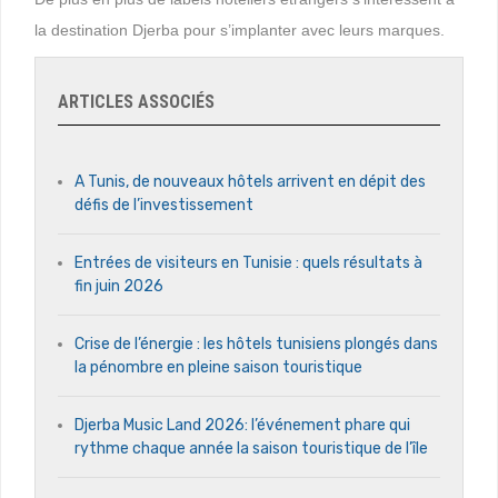
la destination Djerba pour s’implanter avec leurs marques.
ARTICLES ASSOCIÉS
A Tunis, de nouveaux hôtels arrivent en dépit des
défis de l’investissement
Entrées de visiteurs en Tunisie : quels résultats à
fin juin 2026
Crise de l’énergie : les hôtels tunisiens plongés dans
la pénombre en pleine saison touristique
Djerba Music Land 2026: l’événement phare qui
rythme chaque année la saison touristique de l’île