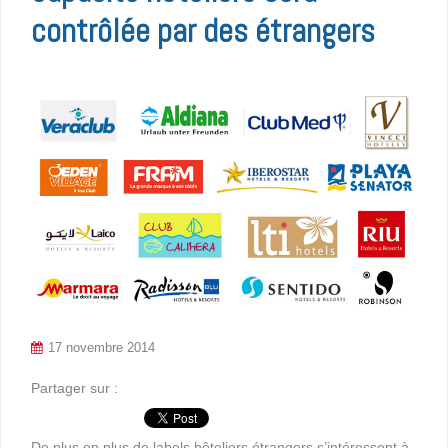
contrôlée par des étrangers
17 novembre 2014
Partager sur :
De plus en plus de labels hôteliers étrangers s’intéressent à