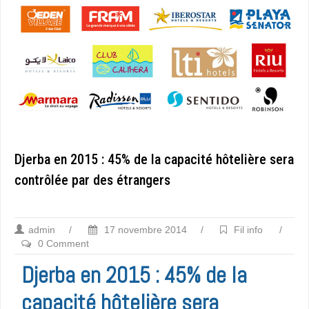
Djerba en 2015 : 45% de la capacité hôtelière sera
contrôlée par des étrangers
admin
/
17 novembre 2014
/
Fil info
/
0 Comment
Djerba en 2015 : 45% de la
capacité hôtelière sera