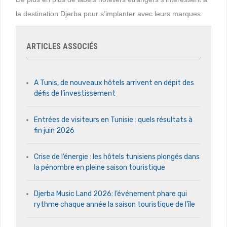
la destination Djerba pour s’implanter avec leurs marques.
ARTICLES ASSOCIÉS
A Tunis, de nouveaux hôtels arrivent en dépit des
défis de l’investissement
Entrées de visiteurs en Tunisie : quels résultats à
fin juin 2026
Crise de l’énergie : les hôtels tunisiens plongés dans
la pénombre en pleine saison touristique
Djerba Music Land 2026: l’événement phare qui
rythme chaque année la saison touristique de l’île