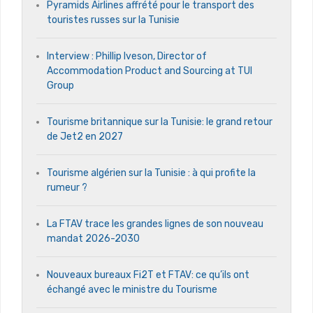
Pyramids Airlines affrété pour le transport des
touristes russes sur la Tunisie
Interview : Phillip Iveson, Director of
Accommodation Product and Sourcing at TUI
Group
Tourisme britannique sur la Tunisie: le grand retour
de Jet2 en 2027
Tourisme algérien sur la Tunisie : à qui profite la
rumeur ?
La FTAV trace les grandes lignes de son nouveau
mandat 2026-2030
Nouveaux bureaux Fi2T et FTAV: ce qu’ils ont
échangé avec le ministre du Tourisme