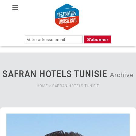
SAFRAN HOTELS TUNISIE
Archive
HOME
>
SAFRAN HOTELS TUNISIE