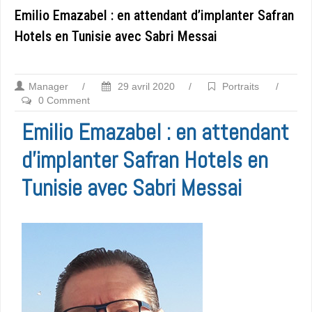
Emilio Emazabel : en attendant d’implanter Safran
Hotels en Tunisie avec Sabri Messai
Manager
/
29 avril 2020
/
Portraits
/
0 Comment
Emilio Emazabel : en attendant
d’implanter Safran Hotels en
Tunisie avec Sabri Messai