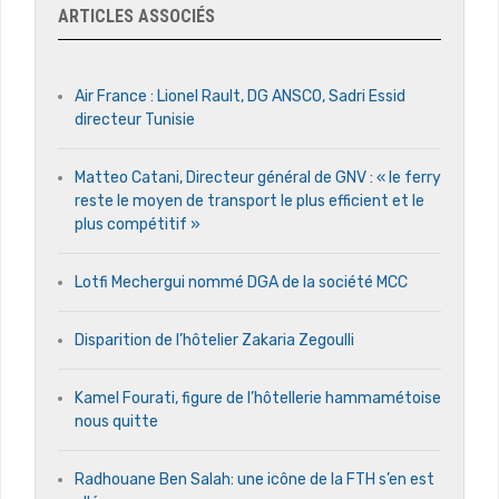
ARTICLES ASSOCIÉS
Air France : Lionel Rault, DG ANSCO, Sadri Essid
directeur Tunisie
Matteo Catani, Directeur général de GNV : « le ferry
reste le moyen de transport le plus efficient et le
plus compétitif »
Lotfi Mechergui nommé DGA de la société MCC
Disparition de l’hôtelier Zakaria Zegoulli
Kamel Fourati, figure de l’hôtellerie hammamétoise
nous quitte
Radhouane Ben Salah: une icône de la FTH s’en est