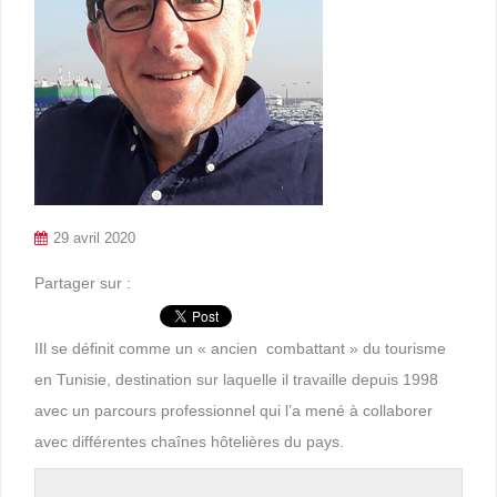
29 avril 2020
Partager sur :
IIl se définit comme un « ancien combattant » du tourisme
en Tunisie, destination sur laquelle il travaille depuis 1998
avec un parcours professionnel qui l’a mené à collaborer
avec différentes chaînes hôtelières du pays.