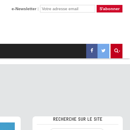
e-Newsletter :
RECHERCHE SUR LE SITE