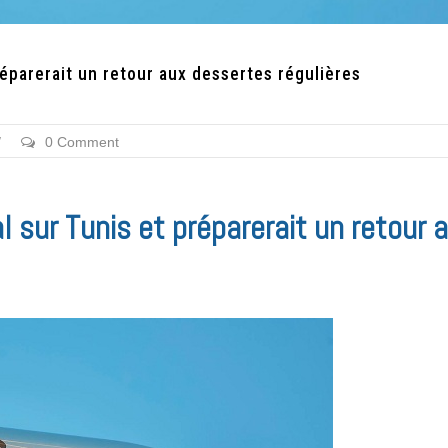
éparerait un retour aux dessertes régulières
/
0 Comment
 sur Tunis et préparerait un retour 