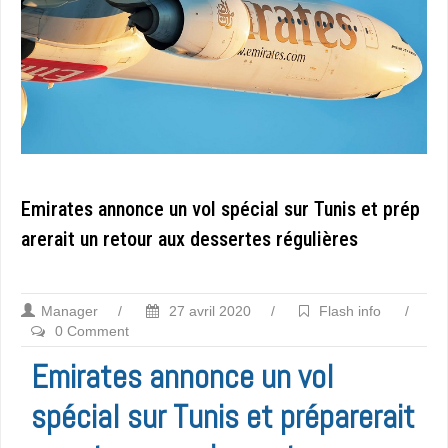
Emirates annonce un vol spécial sur Tunis et prép
arerait un retour aux dessertes régulières
Manager
/
27 avril 2020
/
Flash info
/
0 Comment
Emirates annonce un vol
spécial sur Tunis et préparerait