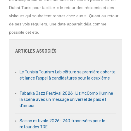
Dubai-Tunis pour faciliter « le retour des résidents et des
visiteurs qui souhaitent rentrer chez eux ». Quant au retour
de ses vols réguliers, une date apparaît déjà comme
possible cet été.
ARTICLES ASSOCIÉS
Le Tunisia Tourism Lab clôture sa première cohorte
et lance l’appel à candidatures pour la deuxième
Tabarka Jazz Festival 2026 : Liz McComb illumine
la scène avec un message universel de paix et
d’amour
Saison estivale 2026 : 240 traversées pour le
retour des TRE