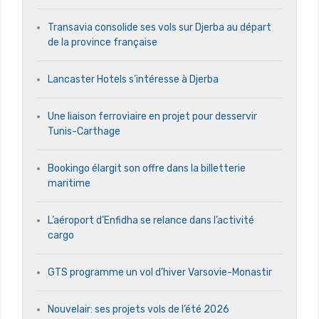
Transavia consolide ses vols sur Djerba au départ
de la province française
Lancaster Hotels s’intéresse à Djerba
Une liaison ferroviaire en projet pour desservir
Tunis-Carthage
Bookingo élargit son offre dans la billetterie
maritime
L’aéroport d’Enfidha se relance dans l’activité
cargo
GTS programme un vol d’hiver Varsovie-Monastir
Nouvelair: ses projets vols de l’été 2026