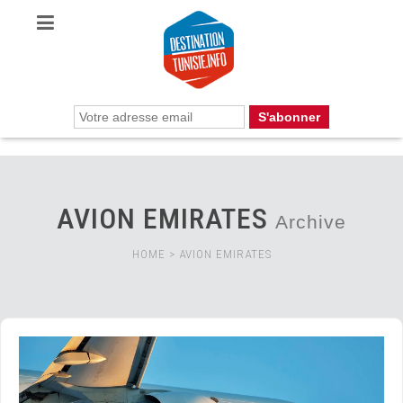
AVION EMIRATES
Archive
HOME
>
AVION EMIRATES