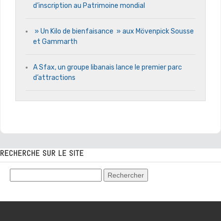
d’inscription au Patrimoine mondial
» Un Kilo de bienfaisance » aux Mövenpick Sousse
et Gammarth
A Sfax, un groupe libanais lance le premier parc
d’attractions
RECHERCHE SUR LE SITE