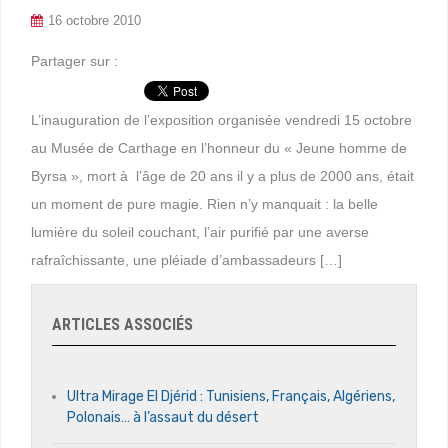
16 octobre 2010
Partager sur :
L’inauguration de l’exposition organisée vendredi 15 octobre
au Musée de Carthage en l’honneur du « Jeune homme de
Byrsa », mort à l’âge de 20 ans il y a plus de 2000 ans, était
un moment de pure magie. Rien n’y manquait : la belle
lumière du soleil couchant, l’air purifié par une averse
rafraîchissante, une pléiade d’ambassadeurs […]
ARTICLES ASSOCIÉS
Ultra Mirage El Djérid : Tunisiens, Français, Algériens,
Polonais… à l’assaut du désert