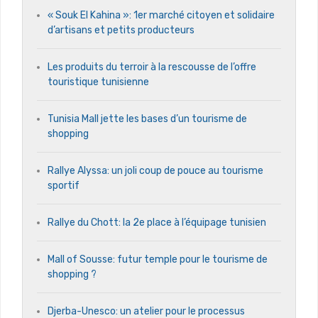
« Souk El Kahina »: 1er marché citoyen et solidaire
d’artisans et petits producteurs
Les produits du terroir à la rescousse de l’offre
touristique tunisienne
Tunisia Mall jette les bases d’un tourisme de
shopping
Rallye Alyssa: un joli coup de pouce au tourisme
sportif
Rallye du Chott: la 2e place à l’équipage tunisien
Mall of Sousse: futur temple pour le tourisme de
shopping ?
Djerba-Unesco: un atelier pour le processus