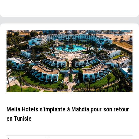
Melia Hotels s’implante à Mahdia pour son retour
en Tunisie