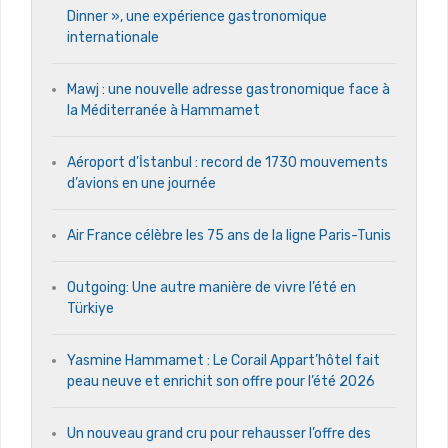
Dinner », une expérience gastronomique
internationale
Mawj : une nouvelle adresse gastronomique face à
la Méditerranée à Hammamet
Aéroport d’İstanbul : record de 1730 mouvements
d’avions en une journée
Air France célèbre les 75 ans de la ligne Paris-Tunis
Outgoing: Une autre manière de vivre l’été en
Türkiye
Yasmine Hammamet : Le Corail Appart’hôtel fait
peau neuve et enrichit son offre pour l’été 2026
Un nouveau grand cru pour rehausser l’offre des