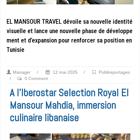
EL MANSOUR TRAVEL dévoile sa nouvelle identité
visuelle et lance une nouvelle phase de développe
ment et d’expansion pour renforcer sa position en
Tunisie
Manager
/
12 mai 2025
/
Publireportages
/
0 Comment
A l’Iberostar Selection Royal El
Mansour Mahdia, immersion
culinaire libanaise