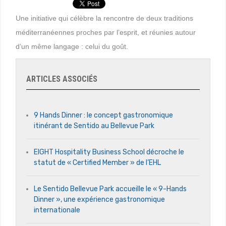
Une initiative qui célèbre la rencontre de deux traditions
méditerranéennes proches par l’esprit, et réunies autour
d’un même langage : celui du goût.
ARTICLES ASSOCIÉS
9 Hands Dinner : le concept gastronomique
itinérant de Sentido au Bellevue Park
EIGHT Hospitality Business School décroche le
statut de « Certified Member » de l’EHL
Le Sentido Bellevue Park accueille le « 9-Hands
Dinner », une expérience gastronomique
internationale