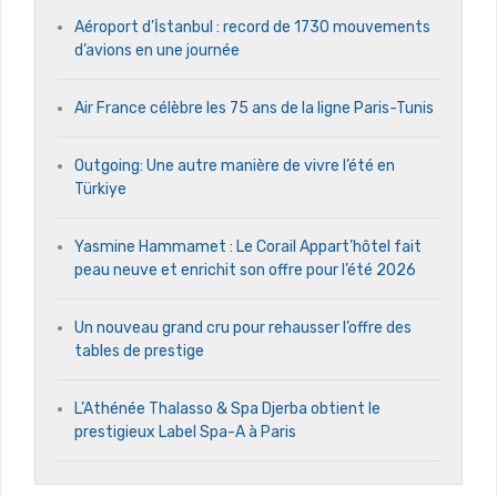
Aéroport d’İstanbul : record de 1730 mouvements
d’avions en une journée
Air France célèbre les 75 ans de la ligne Paris-Tunis
Outgoing: Une autre manière de vivre l’été en
Türkiye
Yasmine Hammamet : Le Corail Appart’hôtel fait
peau neuve et enrichit son offre pour l’été 2026
Un nouveau grand cru pour rehausser l’offre des
tables de prestige
L’Athénée Thalasso & Spa Djerba obtient le
prestigieux Label Spa-A à Paris