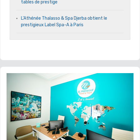
tables de prestige
L’Athénée Thalasso & Spa Djerba obtient le
prestigieux Label Spa-A à Paris