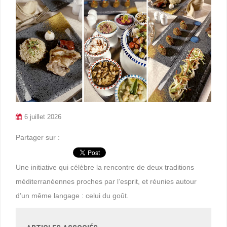
6 juillet 2026
Partager sur :
Une initiative qui célèbre la rencontre de deux traditions
méditerranéennes proches par l’esprit, et réunies autour
d’un même langage : celui du goût.