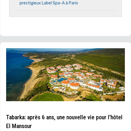
prestigieux Label Spa-A à Paris
Tabarka: après 6 ans, une nouvelle vie pour l’hôtel
El Mansour