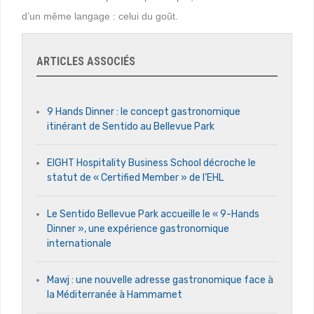
d’un même langage : celui du goût.
ARTICLES ASSOCIÉS
9 Hands Dinner : le concept gastronomique
itinérant de Sentido au Bellevue Park
EIGHT Hospitality Business School décroche le
statut de « Certified Member » de l’EHL
Le Sentido Bellevue Park accueille le « 9-Hands
Dinner », une expérience gastronomique
internationale
Mawj : une nouvelle adresse gastronomique face à
la Méditerranée à Hammamet