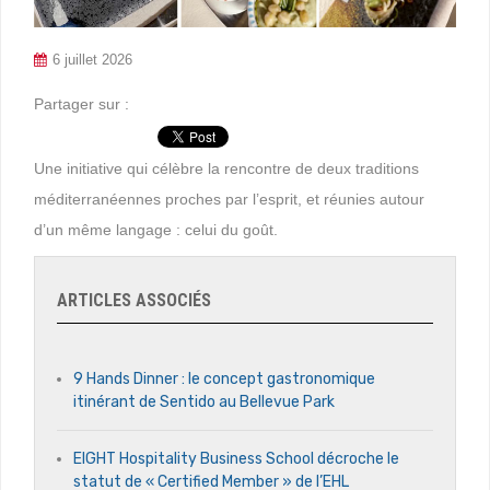
6 juillet 2026
Partager sur :
Une initiative qui célèbre la rencontre de deux traditions
méditerranéennes proches par l’esprit, et réunies autour
d’un même langage : celui du goût.
ARTICLES ASSOCIÉS
9 Hands Dinner : le concept gastronomique
itinérant de Sentido au Bellevue Park
EIGHT Hospitality Business School décroche le
statut de « Certified Member » de l’EHL