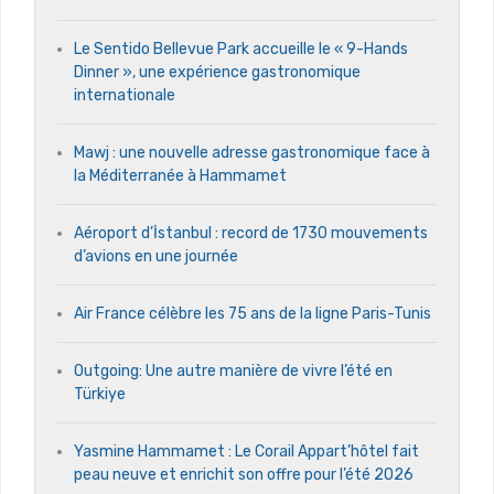
Le Sentido Bellevue Park accueille le « 9-Hands
Dinner », une expérience gastronomique
internationale
Mawj : une nouvelle adresse gastronomique face à
la Méditerranée à Hammamet
Aéroport d’İstanbul : record de 1730 mouvements
d’avions en une journée
Air France célèbre les 75 ans de la ligne Paris-Tunis
Outgoing: Une autre manière de vivre l’été en
Türkiye
Yasmine Hammamet : Le Corail Appart’hôtel fait
peau neuve et enrichit son offre pour l’été 2026