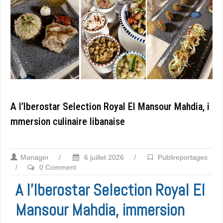
A l’Iberostar Selection Royal El Mansour Mahdia, i
mmersion culinaire libanaise
Manager
/
6 juillet 2026
/
Publireportages
/
0 Comment
A l’Iberostar Selection Royal El
Mansour Mahdia, immersion