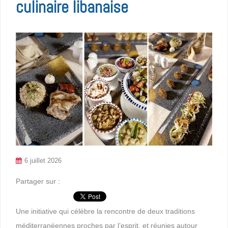
culinaire libanaise
6 juillet 2026
Partager sur :
Une initiative qui célèbre la rencontre de deux traditions
méditerranéennes proches par l’esprit, et réunies autour