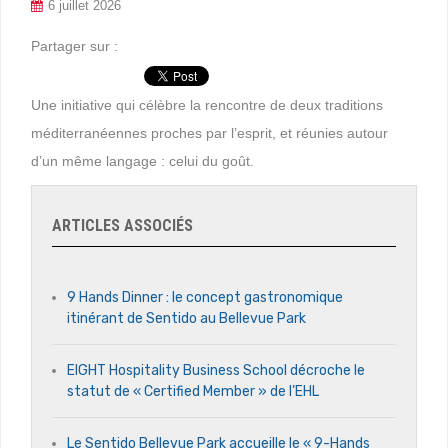
6 juillet 2026
Partager sur :
Une initiative qui célèbre la rencontre de deux traditions
méditerranéennes proches par l’esprit, et réunies autour
d’un même langage : celui du goût.
ARTICLES ASSOCIÉS
9 Hands Dinner : le concept gastronomique
itinérant de Sentido au Bellevue Park
EIGHT Hospitality Business School décroche le
statut de « Certified Member » de l’EHL
Le Sentido Bellevue Park accueille le « 9-Hands