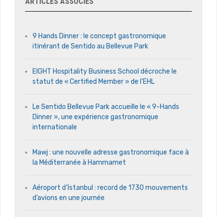
ARTICLES ASSOCIÉS
9 Hands Dinner : le concept gastronomique
itinérant de Sentido au Bellevue Park
EIGHT Hospitality Business School décroche le
statut de « Certified Member » de l’EHL
Le Sentido Bellevue Park accueille le « 9-Hands
Dinner », une expérience gastronomique
internationale
Mawj : une nouvelle adresse gastronomique face à
la Méditerranée à Hammamet
Aéroport d’İstanbul : record de 1730 mouvements
d’avions en une journée