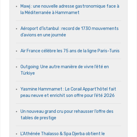
Mawj : une nouvelle adresse gastronomique face à
la Méditerranée à Hammamet
Aéroport d’İstanbul : record de 1730 mouvements
d’avions en une journée
Air France célèbre les 75 ans de la ligne Paris-Tunis
Outgoing: Une autre manière de vivre l’été en
Türkiye
Yasmine Hammamet : Le Corail Appart’hôtel fait
peau neuve et enrichit son offre pour l’été 2026
Un nouveau grand cru pour rehausser l’offre des
tables de prestige
L’Athénée Thalasso & Spa Djerba obtient le