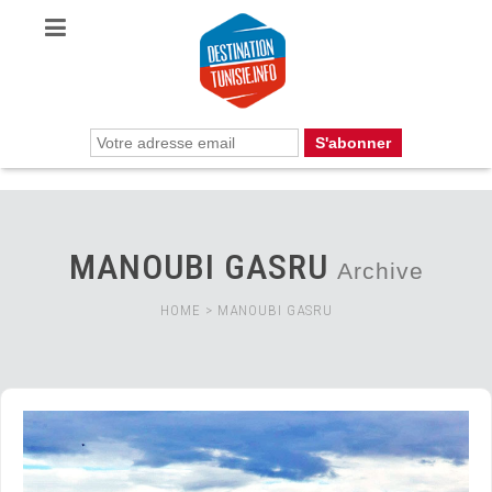
MANOUBI GASRU
Archive
HOME
>
MANOUBI GASRU