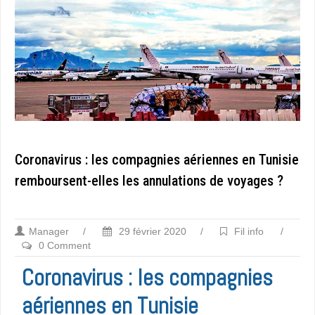
Coronavirus : les compagnies aériennes en Tunisie
remboursent-elles les annulations de voyages ?
Manager
/
29 février 2020
/
Fil info
/
0 Comment
Coronavirus : les compagnies
aériennes en Tunisie