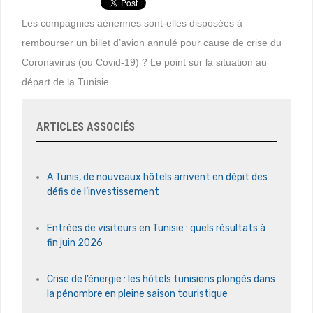
Les compagnies aériennes sont-elles disposées à
rembourser un billet d’avion annulé pour cause de crise du
Coronavirus (ou Covid-19) ? Le point sur la situation au
départ de la Tunisie.
ARTICLES ASSOCIÉS
A Tunis, de nouveaux hôtels arrivent en dépit des
défis de l’investissement
Entrées de visiteurs en Tunisie : quels résultats à
fin juin 2026
Crise de l’énergie : les hôtels tunisiens plongés dans
la pénombre en pleine saison touristique