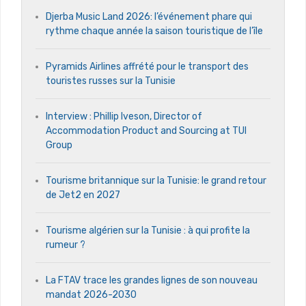
Djerba Music Land 2026: l’événement phare qui
rythme chaque année la saison touristique de l’île
Pyramids Airlines affrété pour le transport des
touristes russes sur la Tunisie
Interview : Phillip Iveson, Director of
Accommodation Product and Sourcing at TUI
Group
Tourisme britannique sur la Tunisie: le grand retour
de Jet2 en 2027
Tourisme algérien sur la Tunisie : à qui profite la
rumeur ?
La FTAV trace les grandes lignes de son nouveau
mandat 2026-2030