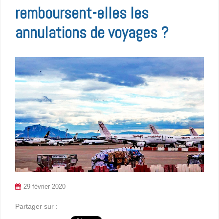
remboursent-elles les
annulations de voyages ?
29 février 2020
Partager sur :