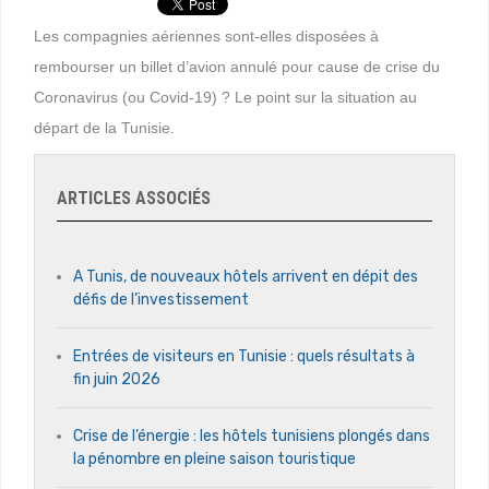
Les compagnies aériennes sont-elles disposées à
rembourser un billet d’avion annulé pour cause de crise du
Coronavirus (ou Covid-19) ? Le point sur la situation au
départ de la Tunisie.
ARTICLES ASSOCIÉS
A Tunis, de nouveaux hôtels arrivent en dépit des
défis de l’investissement
Entrées de visiteurs en Tunisie : quels résultats à
fin juin 2026
Crise de l’énergie : les hôtels tunisiens plongés dans
la pénombre en pleine saison touristique