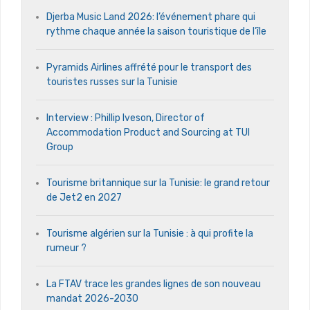
Djerba Music Land 2026: l’événement phare qui
rythme chaque année la saison touristique de l’île
Pyramids Airlines affrété pour le transport des
touristes russes sur la Tunisie
Interview : Phillip Iveson, Director of
Accommodation Product and Sourcing at TUI
Group
Tourisme britannique sur la Tunisie: le grand retour
de Jet2 en 2027
Tourisme algérien sur la Tunisie : à qui profite la
rumeur ?
La FTAV trace les grandes lignes de son nouveau
mandat 2026-2030