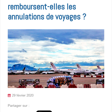
remboursent-elles les
annulations de voyages ?
29 février 2020
Partager sur :