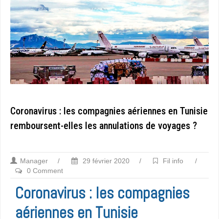
Coronavirus : les compagnies aériennes en Tunisie
remboursent-elles les annulations de voyages ?
Manager
/
29 février 2020
/
Fil info
/
0 Comment
Coronavirus : les compagnies
aériennes en Tunisie