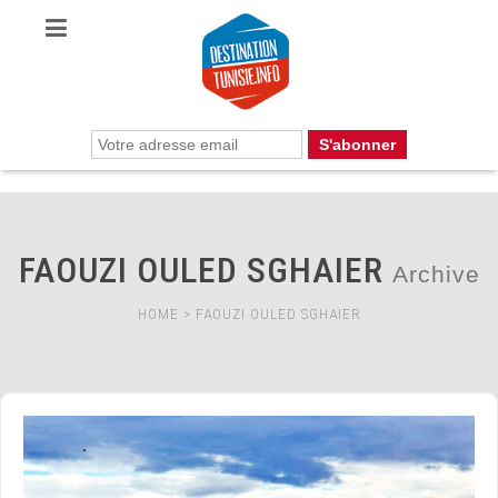
FAOUZI OULED SGHAIER
Archive
HOME
>
FAOUZI OULED SGHAIER