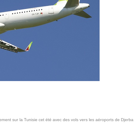
nt sur la Tunisie cet été avec des vols vers les aéroports de Djerba