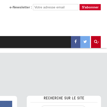
e-Newsletter :
RECHERCHE SUR LE SITE