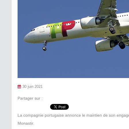
30 juin 2021
Partager sur :
La compagnie portugaise annonce le maintien de son engageme
Monastir.