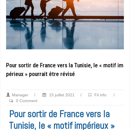
Pour sortir de France vers la Tunisie, le « motif im
périeux » pourrait être révisé
Manager
/
15 juillet 2021
/
Fil info
/
0 Comment
Pour sortir de France vers la
Tunisie, le « motif impérieux »