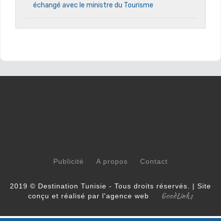
échangé avec le ministre du Tourisme
Publicité
A propos
Contact
2019 © Destination Tunisie - Tous droits réservés. | Site
GoodLinks
conçu et réalisé par l'agence web