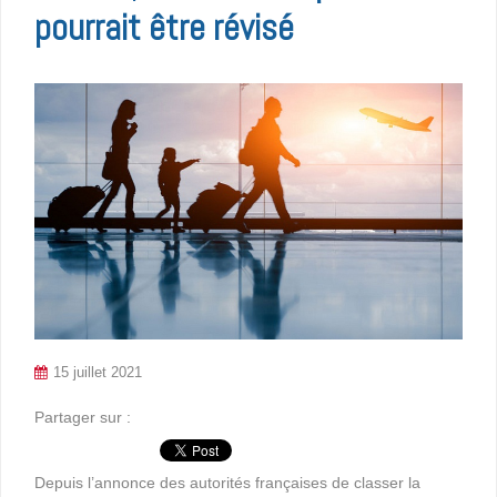
pourrait être révisé
15 juillet 2021
Partager sur :
Depuis l’annonce des autorités françaises de classer la