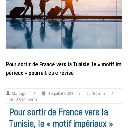
Pour sortir de France vers la Tunisie, le « motif im
périeux » pourrait être révisé
Manager
/
15 juillet 2021
/
Fil info
/
0 Comment
Pour sortir de France vers la
Tunisie, le « motif impérieux »