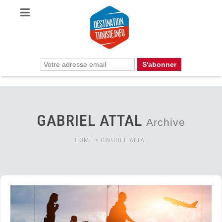
GABRIEL ATTAL
Archive
HOME
>
GABRIEL ATTAL