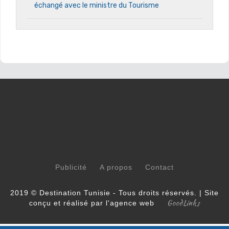
échangé avec le ministre du Tourisme
Publicité
A propos
Contact
2019 © Destination Tunisie - Tous droits réservés. | Site
GoodLinks
conçu et réalisé par l'agence web