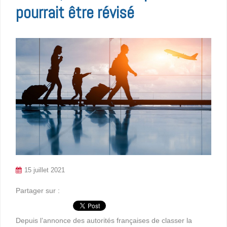
pourrait être révisé
15 juillet 2021
Partager sur :
Depuis l’annonce des autorités françaises de classer la