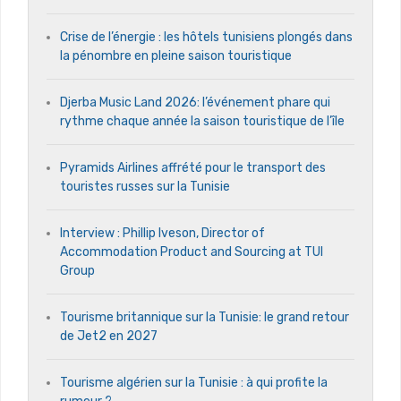
Crise de l’énergie : les hôtels tunisiens plongés dans
la pénombre en pleine saison touristique
Djerba Music Land 2026: l’événement phare qui
rythme chaque année la saison touristique de l’île
Pyramids Airlines affrété pour le transport des
touristes russes sur la Tunisie
Interview : Phillip Iveson, Director of
Accommodation Product and Sourcing at TUI
Group
Tourisme britannique sur la Tunisie: le grand retour
de Jet2 en 2027
Tourisme algérien sur la Tunisie : à qui profite la