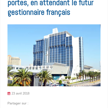
portes, en attendant le futur
gestionnaire français
23 avril 2018
Partager sur :