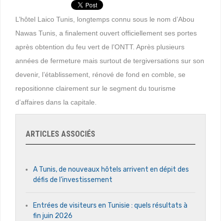
L’hôtel Laico Tunis, longtemps connu sous le nom d’Abou
Nawas Tunis, a finalement ouvert officiellement ses portes
après obtention du feu vert de l’ONTT. Après plusieurs
années de fermeture mais surtout de tergiversations sur son
devenir, l’établissement, rénové de fond en comble, se
repositionne clairement sur le segment du tourisme
d’affaires dans la capitale.
ARTICLES ASSOCIÉS
A Tunis, de nouveaux hôtels arrivent en dépit des
défis de l’investissement
Entrées de visiteurs en Tunisie : quels résultats à
fin juin 2026