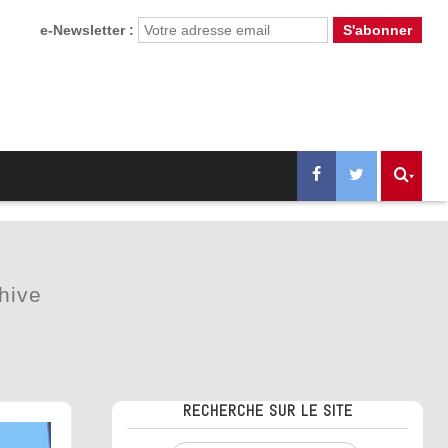
e-Newsletter :
hive
RECHERCHE SUR LE SITE