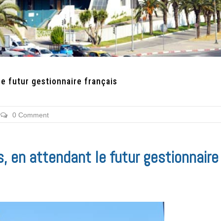
le futur gestionnaire français
0 Comment
s, en attendant le futur gestionnaire