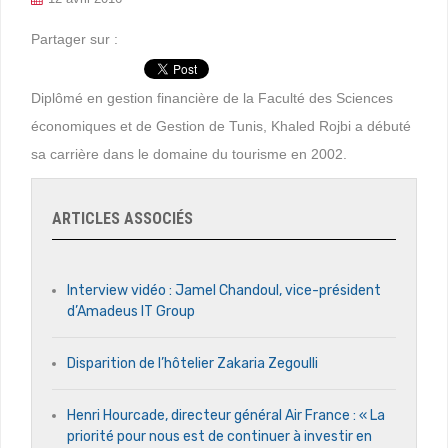
Partager sur :
Diplômé en gestion financière de la Faculté des Sciences
économiques et de Gestion de Tunis, Khaled Rojbi a débuté
sa carrière dans le domaine du tourisme en 2002.
ARTICLES ASSOCIÉS
Interview vidéo : Jamel Chandoul, vice-président
d’Amadeus IT Group
Disparition de l’hôtelier Zakaria Zegoulli
Henri Hourcade, directeur général Air France : « La
priorité pour nous est de continuer à investir en