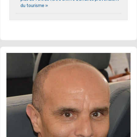
du tourisme »