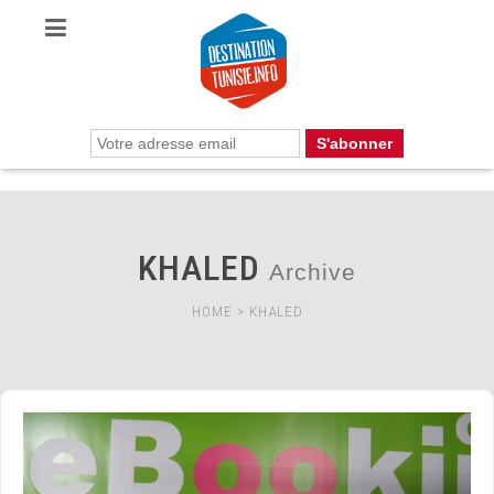
KHALED
Archive
HOME
>
KHALED