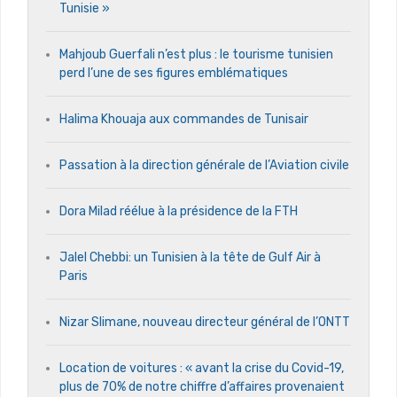
Tunisie »
Mahjoub Guerfali n’est plus : le tourisme tunisien
perd l’une de ses figures emblématiques
Halima Khouaja aux commandes de Tunisair
Passation à la direction générale de l’Aviation civile
Dora Milad réélue à la présidence de la FTH
Jalel Chebbi: un Tunisien à la tête de Gulf Air à
Paris
Nizar Slimane, nouveau directeur général de l’ONTT
Location de voitures : « avant la crise du Covid-19,
plus de 70% de notre chiffre d’affaires provenaient