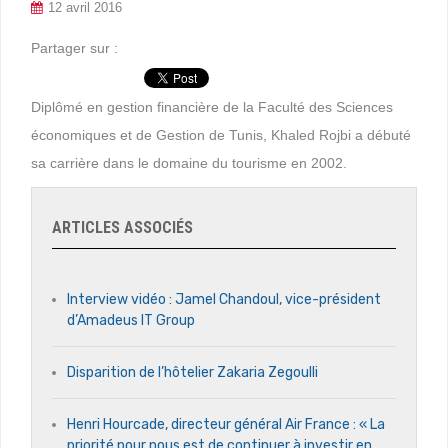
12 avril 2016
Partager sur :
Diplômé en gestion financière de la Faculté des Sciences
économiques et de Gestion de Tunis, Khaled Rojbi a débuté
sa carrière dans le domaine du tourisme en 2002.
ARTICLES ASSOCIÉS
Interview vidéo : Jamel Chandoul, vice-président
d’Amadeus IT Group
Disparition de l’hôtelier Zakaria Zegoulli
Henri Hourcade, directeur général Air France : « La
priorité pour nous est de continuer à investir en