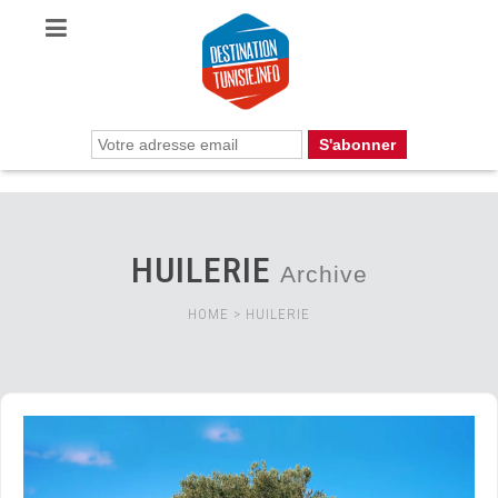
HUILERIE
Archive
HOME
>
HUILERIE