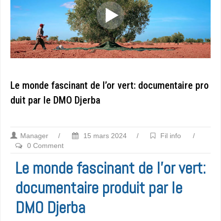
Le monde fascinant de l’or vert: documentaire pro
duit par le DMO Djerba
Manager
/
15 mars 2024
/
Fil info
/
0 Comment
Le monde fascinant de l’or vert:
documentaire produit par le
DMO Djerba