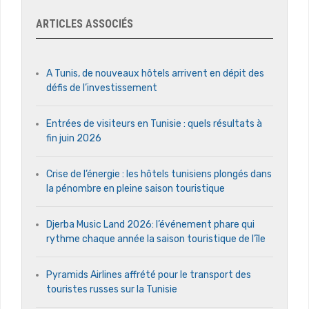
ARTICLES ASSOCIÉS
A Tunis, de nouveaux hôtels arrivent en dépit des
défis de l’investissement
Entrées de visiteurs en Tunisie : quels résultats à
fin juin 2026
Crise de l’énergie : les hôtels tunisiens plongés dans
la pénombre en pleine saison touristique
Djerba Music Land 2026: l’événement phare qui
rythme chaque année la saison touristique de l’île
Pyramids Airlines affrété pour le transport des
touristes russes sur la Tunisie