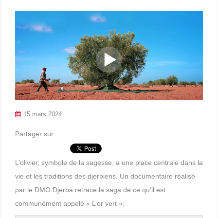
15 mars 2024
Partager sur :
L’olivier, symbole de la sagesse, a une place centrale dans la
vie et les traditions des djerbiens. Un documentaire réalisé
par le DMO Djerba retrace la saga de ce qu’il est
communément appelé « L’or vert ».