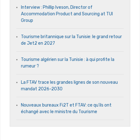
Interview : Phillip Iveson, Director of
Accommodation Product and Sourcing at TUI
Group
Tourisme britannique sur la Tunisie: le grand retour
de Jet2 en 2027
Tourisme algérien sur la Tunisie : à qui profite la
rumeur ?
La FTAV trace les grandes lignes de son nouveau
mandat 2026-2030
Nouveaux bureaux Fi2T et FTAV: ce qu’ils ont
échangé avec le ministre du Tourisme