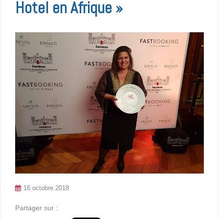
Hotel en Afrique »
16 octobre 2018
Partager sur :