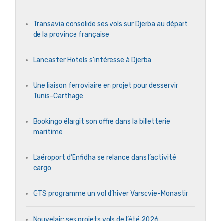
Transavia consolide ses vols sur Djerba au départ
de la province française
Lancaster Hotels s’intéresse à Djerba
Une liaison ferroviaire en projet pour desservir
Tunis-Carthage
Bookingo élargit son offre dans la billetterie
maritime
L’aéroport d’Enfidha se relance dans l’activité
cargo
GTS programme un vol d’hiver Varsovie-Monastir
Nouvelair: ses projets vols de l’été 2026