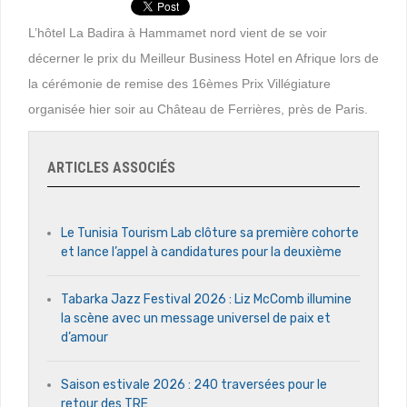
L’hôtel La Badira à Hammamet nord vient de se voir
décerner le prix du Meilleur Business Hotel en Afrique lors de
la cérémonie de remise des 16èmes Prix Villégiature
organisée hier soir au Château de Ferrières, près de Paris.
ARTICLES ASSOCIÉS
Le Tunisia Tourism Lab clôture sa première cohorte
et lance l’appel à candidatures pour la deuxième
Tabarka Jazz Festival 2026 : Liz McComb illumine
la scène avec un message universel de paix et
d’amour
Saison estivale 2026 : 240 traversées pour le
retour des TRE