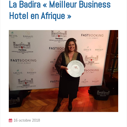
La Badira « Meilleur Business
Hotel en Afrique »
16 octobre 2018