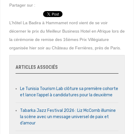
Partager sur :
L’hôtel La Badira à Hammamet nord vient de se voir
décerner le prix du Meilleur Business Hotel en Afrique lors de
la cérémonie de remise des 16èmes Prix Villégiature
organisée hier soir au Château de Ferrières, près de Paris.
ARTICLES ASSOCIÉS
Le Tunisia Tourism Lab clôture sa première cohorte
et lance l’appel à candidatures pour la deuxième
Tabarka Jazz Festival 2026 : Liz McComb illumine
la scène avec un message universel de paix et
d’amour