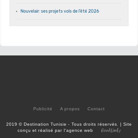
Nouvelair: ses projets vols de l’été 2026
Publicité
A propos
Contact
2019 © Destination Tunisie - Tous droits réservés. | Site
GoodLinks
conçu et réalisé par l'agence web