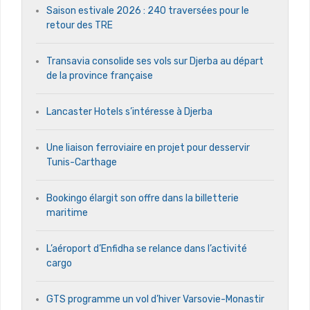
Saison estivale 2026 : 240 traversées pour le
retour des TRE
Transavia consolide ses vols sur Djerba au départ
de la province française
Lancaster Hotels s’intéresse à Djerba
Une liaison ferroviaire en projet pour desservir
Tunis-Carthage
Bookingo élargit son offre dans la billetterie
maritime
L’aéroport d’Enfidha se relance dans l’activité
cargo
GTS programme un vol d’hiver Varsovie-Monastir