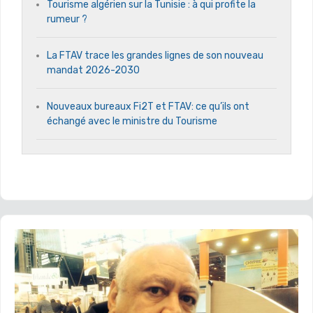
Tourisme algérien sur la Tunisie : à qui profite la
rumeur ?
La FTAV trace les grandes lignes de son nouveau
mandat 2026-2030
Nouveaux bureaux Fi2T et FTAV: ce qu’ils ont
échangé avec le ministre du Tourisme