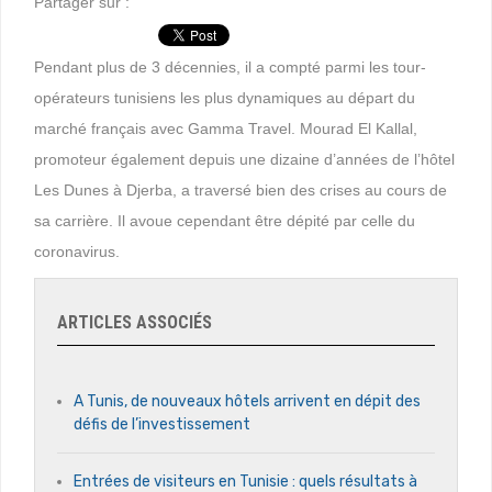
Partager sur :
Pendant plus de 3 décennies, il a compté parmi les tour-
opérateurs tunisiens les plus dynamiques au départ du
marché français avec Gamma Travel. Mourad El Kallal,
promoteur également depuis une dizaine d’années de l’hôtel
Les Dunes à Djerba, a traversé bien des crises au cours de
sa carrière. Il avoue cependant être dépité par celle du
coronavirus.
ARTICLES ASSOCIÉS
A Tunis, de nouveaux hôtels arrivent en dépit des
défis de l’investissement
Entrées de visiteurs en Tunisie : quels résultats à