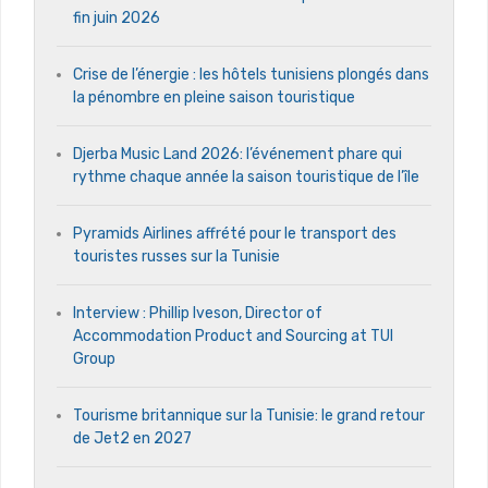
fin juin 2026
Crise de l’énergie : les hôtels tunisiens plongés dans
la pénombre en pleine saison touristique
Djerba Music Land 2026: l’événement phare qui
rythme chaque année la saison touristique de l’île
Pyramids Airlines affrété pour le transport des
touristes russes sur la Tunisie
Interview : Phillip Iveson, Director of
Accommodation Product and Sourcing at TUI
Group
Tourisme britannique sur la Tunisie: le grand retour
de Jet2 en 2027