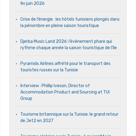
fin juin 2026
Crise de l’énergie : les hôtels tunisiens plongés dans
la pénombre en pleine saison touristique
Djerba Music Land 2026: l’événement phare qui
rythme chaque année la saison touristique de l’île
Pyramids Airlines affrété pour le transport des
touristes russes sur la Tunisie
Interview : Phillip Iveson, Director of
Accommodation Product and Sourcing at TUI
Group
Tourisme britannique sur la Tunisie: le grand retour
de Jet2 en 2027