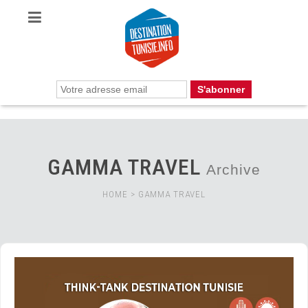
GAMMA TRAVEL
Archive
HOME
>
GAMMA TRAVEL