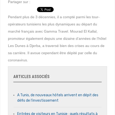
Partager sur :
Pendant plus de 3 décennies, il a compté parmi les tour-
opérateurs tunisiens les plus dynamiques au départ du
marché français avec Gamma Travel. Mourad El Kallal,
promoteur également depuis une dizaine d’années de l’hôtel
Les Dunes à Djerba, a traversé bien des crises au cours de
sa carrière. Il avoue cependant être dépité par celle du
coronavirus.
ARTICLES ASSOCIÉS
A Tunis, de nouveaux hôtels arrivent en dépit des
défis de l’investissement
Entrées de visiteurs en Tunisie : quels résultats à