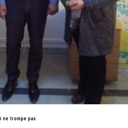
ui ne trompe pas