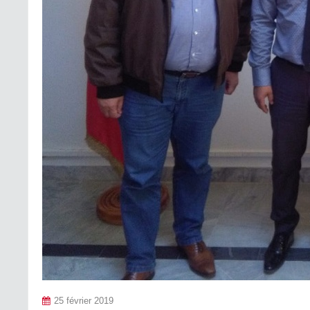
25 février 2019