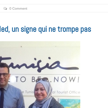
0 Comment
Med, un signe qui ne trompe pas