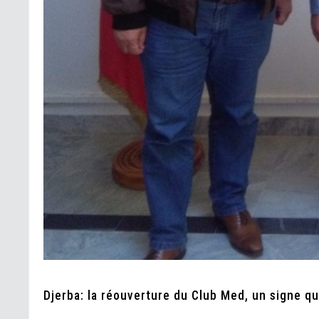
Djerba: la réouverture du Club Med, un signe q