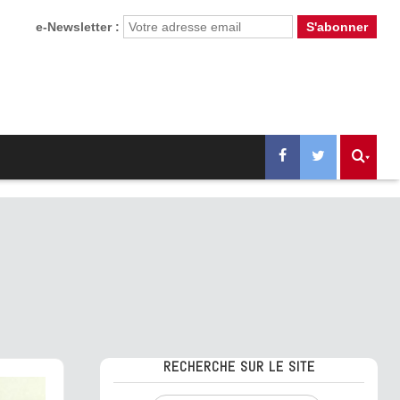
e-Newsletter :
RECHERCHE SUR LE SITE