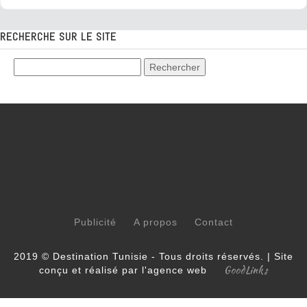
RECHERCHE SUR LE SITE
Publicité
A propos
Contact
2019 © Destination Tunisie - Tous droits réservés. | Site
GoodLinks
conçu et réalisé par l'agence web