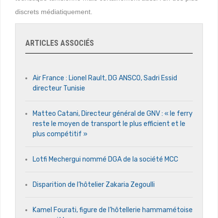
discrets médiatiquement.
ARTICLES ASSOCIÉS
Air France : Lionel Rault, DG ANSCO, Sadri Essid
directeur Tunisie
Matteo Catani, Directeur général de GNV : « le ferry
reste le moyen de transport le plus efficient et le
plus compétitif »
Lotfi Mechergui nommé DGA de la société MCC
Disparition de l’hôtelier Zakaria Zegoulli
Kamel Fourati, figure de l’hôtellerie hammamétoise