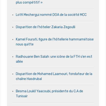
plus compétitif »
Lotfi Mechergui nommé DGA de la société MCC
Disparition de l’hôtelier Zakaria Zegoulli
Kamel Fourati, figure de l’hôtellerie hammamétoise
nous quitte
Radhouane Ben Salah: une icône de la FTH s’en est
allée
Disparition de Mohamed Laamouri, fondateur de la
chaîne Hasdrubal
Besma Loukil Yaacoubi, présidente du C.A de
Tunisair