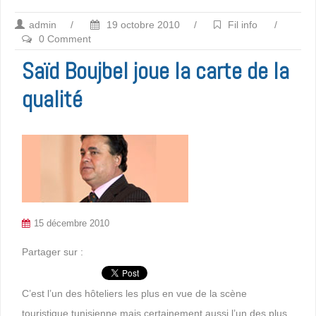
admin
/
19 octobre 2010
/
Fil info
/
0 Comment
Saïd Boujbel joue la carte de la
qualité
15 décembre 2010
Partager sur :
C’est l’un des hôteliers les plus en vue de la scène
touristique tunisienne mais certainement aussi l’un des plus