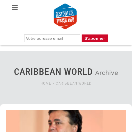
CARIBBEAN WORLD
Archive
HOME
>
CARIBBEAN WORLD