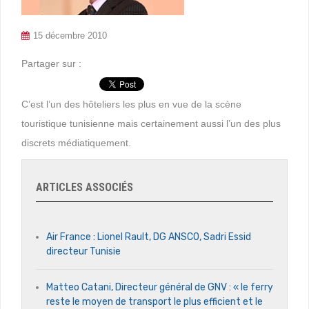
15 décembre 2010
Partager sur :
C’est l’un des hôteliers les plus en vue de la scène
touristique tunisienne mais certainement aussi l’un des plus
discrets médiatiquement.
ARTICLES ASSOCIÉS
Air France : Lionel Rault, DG ANSCO, Sadri Essid
directeur Tunisie
Matteo Catani, Directeur général de GNV : « le ferry
reste le moyen de transport le plus efficient et le