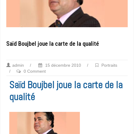
Saïd Boujbel joue la carte de la qualité
admin
/
15 décembre 2010
/
Portraits
/
0 Comment
Saïd Boujbel joue la carte de la
qualité