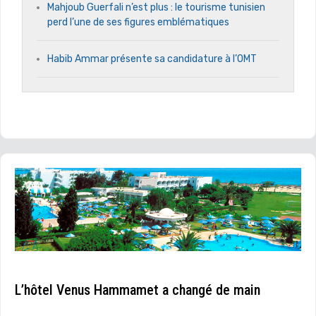
Mahjoub Guerfali n’est plus : le tourisme tunisien
perd l’une de ses figures emblématiques
Habib Ammar présente sa candidature à l’OMT
L’hôtel Venus Hammamet a changé de main