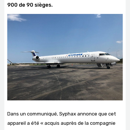
900 de 90 sièges.
Dans un communiqué, Syphax annonce que cet
appareil a été « acquis auprès de la compagnie