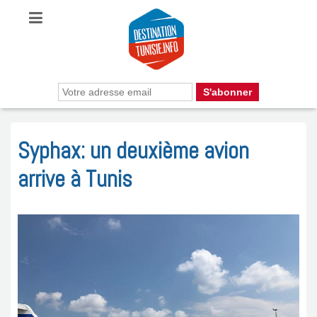
Syphax: un deuxième avion
arrive à Tunis