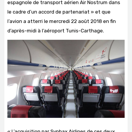
espagnole de transport aérien Air Nostrum dans
le cadre d’un accord de partenariat » et que
l’avion a atterri le mercredi 22 août 2018 en fin
d’après-midi à l’aéroport Tunis-Carthage.
« L’acquisition par Syphax Airlines de ces deux