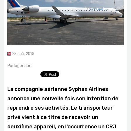
23 août 2018
Partager sur :
La compagnie aérienne Syphax Airlines
annonce une nouvelle fois son intention de
reprendre ses activités. Le transporteur
privé vient à ce titre de recevoir un
deuxième appareil, en l’occurrence un CRJ