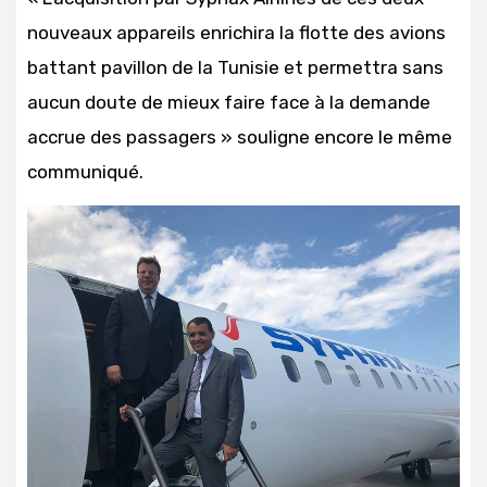
nouveaux appareils enrichira la flotte des avions
battant pavillon de la Tunisie et permettra sans
aucun doute de mieux faire face à la demande
accrue des passagers » souligne encore le même
communiqué.