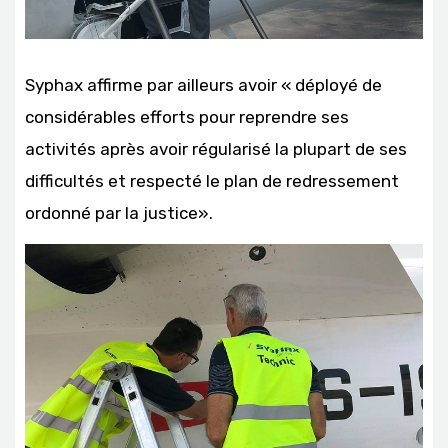
Syphax affirme par ailleurs avoir « déployé de
considérables efforts pour reprendre ses
activités après avoir régularisé la plupart de ses
difficultés et respecté le plan de redressement
ordonné par la justice».