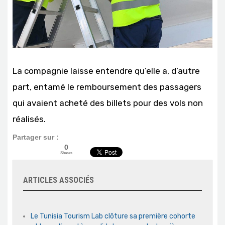
La compagnie laisse entendre qu’elle a, d’autre
part, entamé le remboursement des passagers
qui avaient acheté des billets pour des vols non
réalisés.
Partager sur :
0
Shares
ARTICLES ASSOCIÉS
Le Tunisia Tourism Lab clôture sa première cohorte