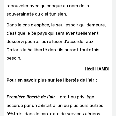
renouveler avec quiconque au nom de la
souveraineté du ciel tunisien.
Dans le cas d’espèce, le seul espoir qui demeure,
c’est que le 3e pays qui sera éventuellement
desservi pourra, lui, refuser d’accorder aux
Qataris la 6e liberté dont ils auront toutefois
besoin.
Hédi HAMDI
Pour en savoir plus sur les libertés de l’air :
– droit ou privilège
Première liberté de l’air
accordé par un à‰tat à un ou plusieurs autres
à‰tats, dans le contexte de services aériens