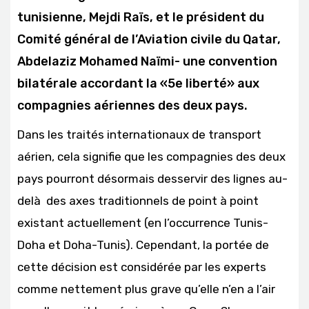
tunisienne, Mejdi Raïs, et le président du
Comité général de l’Aviation civile du Qatar,
Abdelaziz Mohamed Naïmi- une convention
bilatérale accordant la «5e liberté» aux
compagnies aériennes des deux pays.
Dans les traités internationaux de transport
aérien, cela signifie que les compagnies des deux
pays pourront désormais desservir des lignes au-
delà des axes traditionnels de point à point
existant actuellement (en l’occurrence Tunis-
Doha et Doha-Tunis). Cependant, la portée de
cette décision est considérée par les experts
comme nettement plus grave qu’elle n’en a l’air