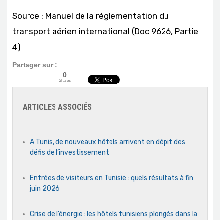
Source : Manuel de la réglementation du
transport aérien international (Doc 9626, Partie
4)
Partager sur :
0
Shares
ARTICLES ASSOCIÉS
A Tunis, de nouveaux hôtels arrivent en dépit des
défis de l’investissement
Entrées de visiteurs en Tunisie : quels résultats à fin
juin 2026
Crise de l’énergie : les hôtels tunisiens plongés dans la