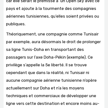
car elle serait le prémisse à un Open Sky avec ce
pays et ajoute à la tourmente des compagnies
aériennes tunisiennes, qu’elles soient privées ou
publiques.
Théoriquement, une compagnie comme Tunisair
par exemple, aura désormais le droit de prolonger
sa ligne Tunis-Doha en transportant des
passagers sur l’axe Doha-Pékin (exemple). Ce
privilège s’appelle la 5e liberté. Il se trouve
cependant que dans la réalité, ni Tunisair ni
aucune compagnie aérienne tunisienne n’opère
actuellement sur Doha et n’a les moyens
techniques et commerciaux de développer une
ligne vers cette destination et encore moins au-