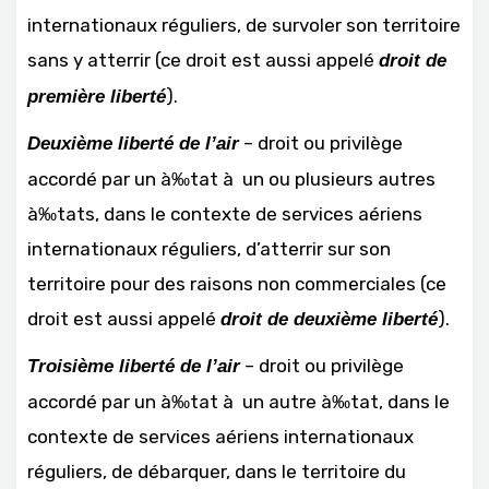
internationaux réguliers, de survoler son territoire
sans y atterrir (ce droit est aussi appelé
droit de
).
première liberté
– droit ou privilège
Deuxième liberté de l’air
accordé par un à‰tat à un ou plusieurs autres
à‰tats, dans le contexte de services aériens
internationaux réguliers, d’atterrir sur son
territoire pour des raisons non commerciales (ce
droit est aussi appelé
).
droit de deuxième liberté
– droit ou privilège
Troisième liberté de l’air
accordé par un à‰tat à un autre à‰tat, dans le
contexte de services aériens internationaux
réguliers, de débarquer, dans le territoire du