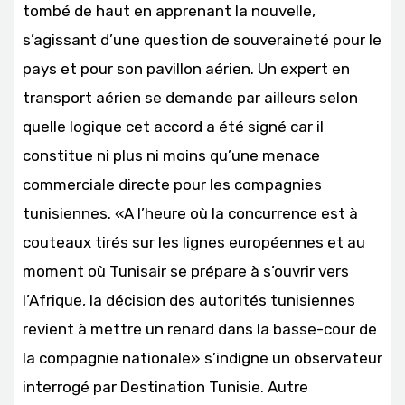
tombé de haut en apprenant la nouvelle,
s’agissant d’une question de souveraineté pour le
pays et pour son pavillon aérien. Un expert en
transport aérien se demande par ailleurs selon
quelle logique cet accord a été signé car il
constitue ni plus ni moins qu’une menace
commerciale directe pour les compagnies
tunisiennes. «A l’heure où la concurrence est à
couteaux tirés sur les lignes européennes et au
moment où Tunisair se prépare à s’ouvrir vers
l’Afrique, la décision des autorités tunisiennes
revient à mettre un renard dans la basse-cour de
la compagnie nationale» s’indigne un observateur
interrogé par Destination Tunisie. Autre