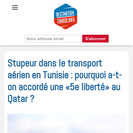
Stupeur dans le transport
aérien en Tunisie : pourquoi a-t-
on accordé une «5e liberté» au
Qatar ?