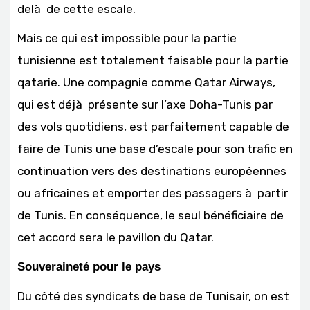
delà de cette escale.
Mais ce qui est impossible pour la partie
tunisienne est totalement faisable pour la partie
qatarie. Une compagnie comme Qatar Airways,
qui est déjà présente sur l’axe Doha-Tunis par
des vols quotidiens, est parfaitement capable de
faire de Tunis une base d’escale pour son trafic en
continuation vers des destinations européennes
ou africaines et emporter des passagers à partir
de Tunis. En conséquence, le seul bénéficiaire de
cet accord sera le pavillon du Qatar.
Souveraineté pour le pays
Du côté des syndicats de base de Tunisair, on est