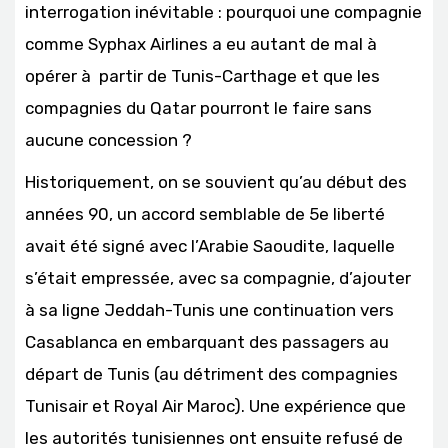
interrogation inévitable : pourquoi une compagnie
comme Syphax Airlines a eu autant de mal à
opérer à partir de Tunis-Carthage et que les
compagnies du Qatar pourront le faire sans
aucune concession ?
Historiquement, on se souvient qu’au début des
années 90, un accord semblable de 5e liberté
avait été signé avec l’Arabie Saoudite, laquelle
s’était empressée, avec sa compagnie, d’ajouter
à sa ligne Jeddah-Tunis une continuation vers
Casablanca en embarquant des passagers au
départ de Tunis (au détriment des compagnies
Tunisair et Royal Air Maroc). Une expérience que
les autorités tunisiennes ont ensuite refusé de