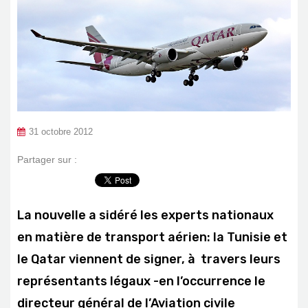
31 octobre 2012
Partager sur :
La nouvelle a sidéré les experts nationaux
en matière de transport aérien: la Tunisie et
le Qatar viennent de signer, à travers leurs
représentants légaux -en l’occurrence le
directeur général de l’Aviation civile