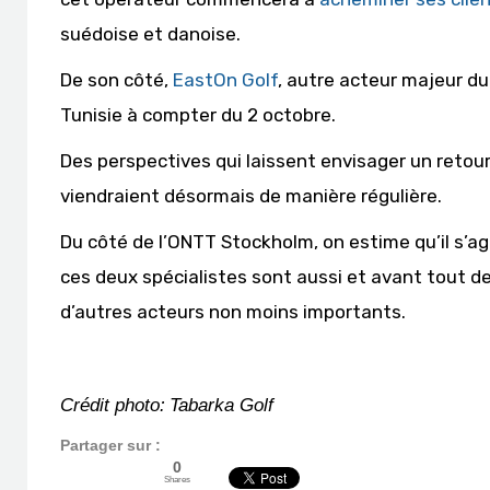
suédoise et danoise.
De son côté,
EastOn Golf
, autre acteur majeur du
Tunisie à compter du 2 octobre.
Des perspectives qui laissent envisager un retour
viendraient désormais de manière régulière.
Du côté de l’ONTT Stockholm, on estime qu’il s’ag
ces deux spécialistes sont aussi et avant tout de
d’autres acteurs non moins importants.
Crédit photo:
Tabarka Golf
Partager sur :
0
Shares