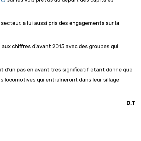
 secteur, a lui aussi pris des engagements sur la
 aux chiffres d’avant 2015 avec des groupes qui
it d’un pas en avant très significatif étant donné que
s locomotives qui entraîneront dans leur sillage
D.T