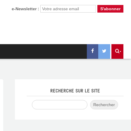
e-Newsletter :
RECHERCHE SUR LE SITE