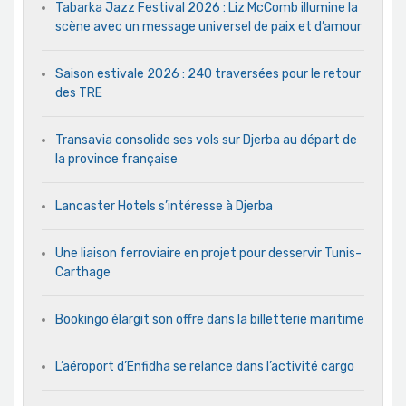
Tabarka Jazz Festival 2026 : Liz McComb illumine la
scène avec un message universel de paix et d’amour
Saison estivale 2026 : 240 traversées pour le retour
des TRE
Transavia consolide ses vols sur Djerba au départ de
la province française
Lancaster Hotels s’intéresse à Djerba
Une liaison ferroviaire en projet pour desservir Tunis-
Carthage
Bookingo élargit son offre dans la billetterie maritime
L’aéroport d’Enfidha se relance dans l’activité cargo