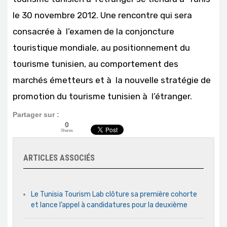
le 30 novembre 2012. Une rencontre qui sera
consacrée à l’examen de la conjoncture
touristique mondiale, au positionnement du
tourisme tunisien, au comportement des
marchés émetteurs et à la nouvelle stratégie de
promotion du tourisme tunisien à l’étranger.
Partager sur :
0
Shares
ARTICLES ASSOCIÉS
Le Tunisia Tourism Lab clôture sa première cohorte
et lance l’appel à candidatures pour la deuxième