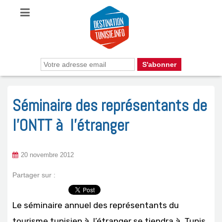
Séminaire des représentants de
l’ONTT à l’étranger
20 novembre 2012
Partager sur :
Le séminaire annuel des représentants du
tourisme tunisien à l’étranger se tiendra à Tunis