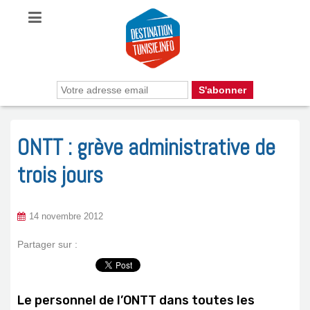
ONTT : grève administrative de
trois jours
14 novembre 2012
Partager sur :
Le personnel de l’ONTT dans toutes les