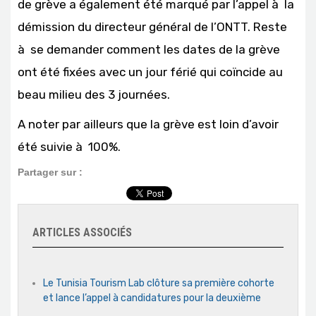
de grève a également été marqué par l’appel à la
démission du directeur général de l’ONTT. Reste
à se demander comment les dates de la grève
ont été fixées avec un jour férié qui coïncide au
beau milieu des 3 journées.
A noter par ailleurs que la grève est loin d’avoir
été suivie à 100%.
Partager sur :
ARTICLES ASSOCIÉS
Le Tunisia Tourism Lab clôture sa première cohorte
et lance l’appel à candidatures pour la deuxième