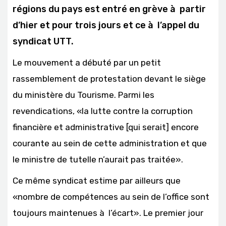
régions du pays est entré en grève à partir
d’hier et pour trois jours et ce à l’appel du
syndicat UTT.
Le mouvement a débuté par un petit
rassemblement de protestation devant le siège
du ministère du Tourisme. Parmi les
revendications, «la lutte contre la corruption
financière et administrative [qui serait] encore
courante au sein de cette administration et que
le ministre de tutelle n’aurait pas traitée».
Ce même syndicat estime par ailleurs que
«nombre de compétences au sein de l’office sont
toujours maintenues à l’écart». Le premier jour