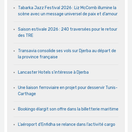
Tabarka Jazz Festival 2026 : Liz McComb illumine la
scène avec un message universel de paix et d’amour
Saison estivale 2026 : 240 traversées pour le retour
des TRE
Transavia consolide ses vols sur Djerba au départ de
la province française
Lancaster Hotels s’intéresse à Djerba
Une liaison ferroviaire en projet pour desservir Tunis-
Carthage
Bookingo élargit son offre dans la billetterie maritime
L’aéroport d’Enfidha se relance dans l’activité cargo