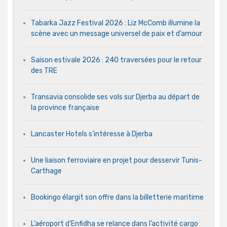
Tabarka Jazz Festival 2026 : Liz McComb illumine la
scène avec un message universel de paix et d’amour
Saison estivale 2026 : 240 traversées pour le retour
des TRE
Transavia consolide ses vols sur Djerba au départ de
la province française
Lancaster Hotels s’intéresse à Djerba
Une liaison ferroviaire en projet pour desservir Tunis-
Carthage
Bookingo élargit son offre dans la billetterie maritime
L’aéroport d’Enfidha se relance dans l’activité cargo