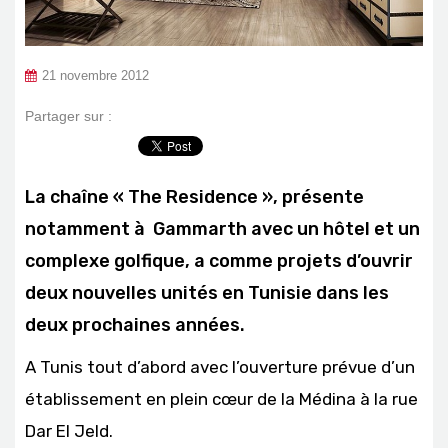
21 novembre 2012
Partager sur :
La chaîne « The Residence », présente
notamment à Gammarth avec un hôtel et un
complexe golfique, a comme projets d’ouvrir
deux nouvelles unités en Tunisie dans les
deux prochaines années.
A Tunis tout d’abord avec l’ouverture prévue d’un
établissement en plein cœur de la Médina à la rue
Dar El Jeld.