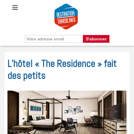
L’hôtel « The Residence » fait
des petits