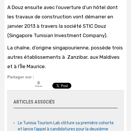
A Douz ensuite avec l’ouverture d’un hôtel dont
les travaux de construction vont démarrer en
janvier 2013 à travers la société STIC Douz
(Singapore Tunisian Investment Company).
La chaîne, d’origine singapourienne, possède trois
autres établissements à Zanzibar, aux Maldives
et à l’Île Maurice.
Partager sur :
0
Shares
ARTICLES ASSOCIÉS
Le Tunisia Tourism Lab clôture sa première cohorte
et lance l’appel à candidatures pour la deuxième