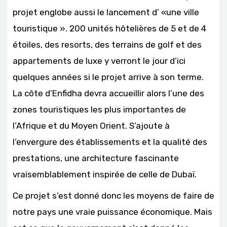
projet englobe aussi le lancement d’ «une ville
touristique ». 200 unités hôtelières de 5 et de 4
étoiles, des resorts, des terrains de golf et des
appartements de luxe y verront le jour d’ici
quelques années si le projet arrive à son terme.
La côte d’Enfidha devra accueillir alors l’une des
zones touristiques les plus importantes de
l’Afrique et du Moyen Orient. S’ajoute à
l’envergure des établissements et la qualité des
prestations, une architecture fascinante
vraisemblablement inspirée de celle de Dubaï.
Ce projet s’est donné donc les moyens de faire de
notre pays une vraie puissance économique. Mais