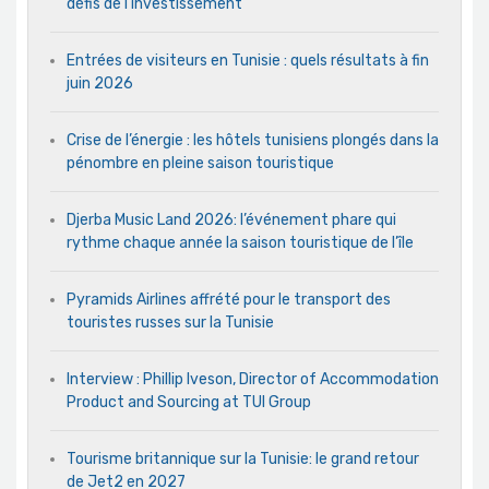
défis de l’investissement
Entrées de visiteurs en Tunisie : quels résultats à fin
juin 2026
Crise de l’énergie : les hôtels tunisiens plongés dans la
pénombre en pleine saison touristique
Djerba Music Land 2026: l’événement phare qui
rythme chaque année la saison touristique de l’île
Pyramids Airlines affrété pour le transport des
touristes russes sur la Tunisie
Interview : Phillip Iveson, Director of Accommodation
Product and Sourcing at TUI Group
Tourisme britannique sur la Tunisie: le grand retour
de Jet2 en 2027