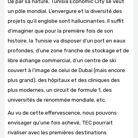
De par sa nature, Tunisia Economic City se veut
un pôle mondial. L’envergure et la diversité des
projets qu’il englobe sont hallucinantes. Il suffit
d’imaginer que pour la première fois de son
histoire, la Tunisie va disposer d’un port en eaux
profondes, d’une zone franche de stockage et de
libre échange commercial, d’un centre de ski
couvert à l’image de celui de Dubaï (mais encore
plus grand), des hôpitaux et des cliniques des
plus modernes, un circuit de formule 1, des
universités de renommée mondiale, etc.
Au vu de cette effervescence, nous pouvons
envisager qu’une fois achevé, TEC pourrait
rivaliser avec les premières destinations