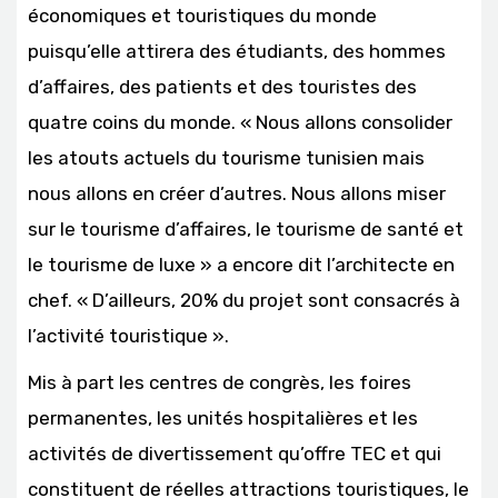
économiques et touristiques du monde
puisqu’elle attirera des étudiants, des hommes
d’affaires, des patients et des touristes des
quatre coins du monde. « Nous allons consolider
les atouts actuels du tourisme tunisien mais
nous allons en créer d’autres. Nous allons miser
sur le tourisme d’affaires, le tourisme de santé et
le tourisme de luxe » a encore dit l’architecte en
chef. « D’ailleurs, 20% du projet sont consacrés à
l’activité touristique ».
Mis à part les centres de congrès, les foires
permanentes, les unités hospitalières et les
activités de divertissement qu’offre TEC et qui
constituent de réelles attractions touristiques, le