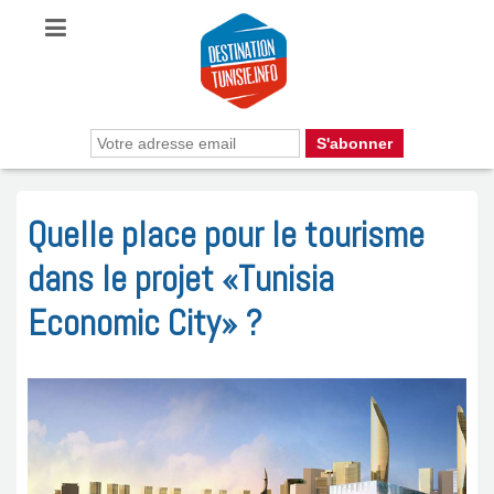
Quelle place pour le tourisme
dans le projet «Tunisia
Economic City» ?