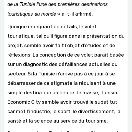
de la Tunisie l’une des premières destinations
» a-t-il affirmé.
touristiques au monde
Quoique manquant de détails, le volet
touristique, tel qu’il figure dans la présentation du
projet, semble avoir fait l’objet d’études et de
réflexions. La conception de ce volet parait basée
sur un diagnostic des défaillances actuelles du
secteur. Si la Tunisie n’arrive pas à ce jour à se
débarrasser de ce stigmate la réduisant à une
simple destination balnéaire de masse, Tunisia
Economic City semble avoir trouvé le substitut
car met l’industrie, le sport, le divertissement, la
santé et la science au service du tourisme.