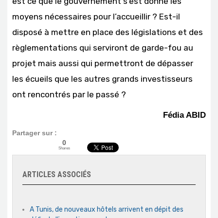
est ce que le gouvernement s’est donné les
moyens nécessaires pour l’accueillir ? Est-il
disposé à mettre en place des législations et des
règlementations qui serviront de garde-fou au
projet mais aussi qui permettront de dépasser
les écueils que les autres grands investisseurs
ont rencontrés par le passé ?
Fédia ABID
Partager sur :
0
Shares
ARTICLES ASSOCIÉS
A Tunis, de nouveaux hôtels arrivent en dépit des