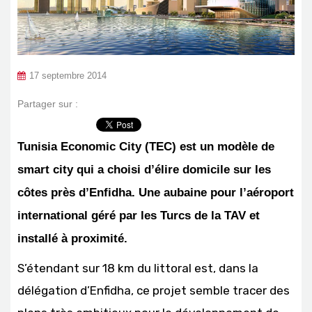
17 septembre 2014
Partager sur :
Tunisia Economic City (TEC) est un modèle de
smart city qui a choisi d’élire domicile sur les
côtes près d’Enfidha. Une aubaine pour l’aéroport
international géré par les Turcs de la TAV et
installé à proximité.
S’étendant sur 18 km du littoral est, dans la
délégation d’Enfidha, ce projet semble tracer des