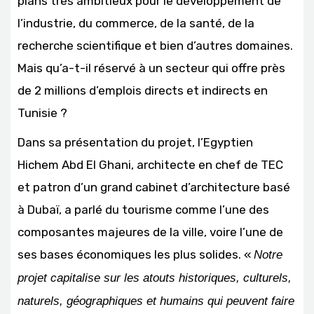
plans très ambitieux pour le développement de
l’industrie, du commerce, de la santé, de la
recherche scientifique et bien d’autres domaines.
Mais qu’a-t-il réservé à un secteur qui offre près
de 2 millions d’emplois directs et indirects en
Tunisie ?
Dans sa présentation du projet, l’Egyptien
Hichem Abd El Ghani, architecte en chef de TEC
et patron d’un grand cabinet d’architecture basé
à Dubaï, a parlé du tourisme comme l’une des
composantes majeures de la ville, voire l’une de
ses bases économiques les plus solides. «
Notre
projet capitalise sur les atouts historiques, culturels,
naturels, géographiques et humains qui peuvent faire