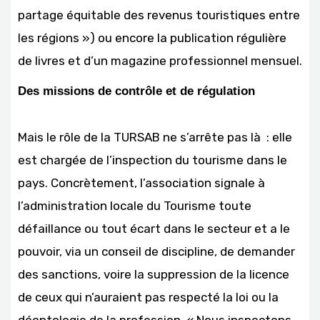
partage équitable des revenus touristiques entre
les régions ») ou encore la publication régulière
de livres et d’un magazine professionnel mensuel.
Des missions de contrôle et de régulation
Mais le rôle de la TURSAB ne s’arrête pas là : elle
est chargée de l’inspection du tourisme dans le
pays. Concrètement, l’association signale à
l’administration locale du Tourisme toute
défaillance ou tout écart dans le secteur et a le
pouvoir, via un conseil de discipline, de demander
des sanctions, voire la suppression de la licence
de ceux qui n’auraient pas respecté la loi ou la
déontologie de la profession. « Nous inspectons