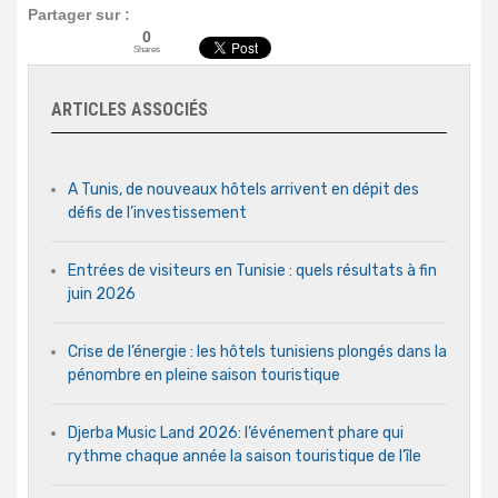
Partager sur :
0
Shares
ARTICLES ASSOCIÉS
A Tunis, de nouveaux hôtels arrivent en dépit des
défis de l’investissement
Entrées de visiteurs en Tunisie : quels résultats à fin
juin 2026
Crise de l’énergie : les hôtels tunisiens plongés dans la
pénombre en pleine saison touristique
Djerba Music Land 2026: l’événement phare qui
rythme chaque année la saison touristique de l’île