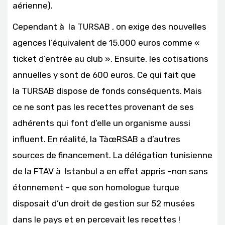
aérienne).
Cependant à la TURSAB , on exige des nouvelles
agences l’équivalent de 15.000 euros comme «
ticket d’entrée au club ». Ensuite, les cotisations
annuelles y sont de 600 euros. Ce qui fait que
la TURSAB dispose de fonds conséquents. Mais
ce ne sont pas les recettes provenant de ses
adhérents qui font d’elle un organisme aussi
influent. En réalité, la TàœRSAB a d’autres
sources de financement. La délégation tunisienne
de la FTAV à Istanbul a en effet appris –non sans
étonnement – que son homologue turque
disposait d’un droit de gestion sur 52 musées
dans le pays et en percevait les recettes !