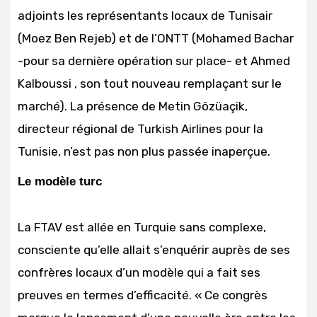
adjoints les représentants locaux de Tunisair
(Moez Ben Rejeb) et de l’ONTT (Mohamed Bachar
-pour sa dernière opération sur place- et Ahmed
Kalboussi , son tout nouveau remplaçant sur le
marché). La présence de Metin Gözüaçik,
directeur régional de Turkish Airlines pour la
Tunisie, n’est pas non plus passée inaperçue.
Le modèle turc
La FTAV est allée en Turquie sans complexe,
consciente qu’elle allait s’enquérir auprès de ses
confrères locaux d’un modèle qui a fait ses
preuves en termes d’efficacité. « Ce congrès