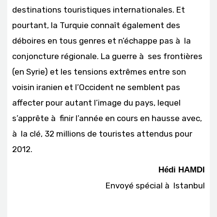
destinations touristiques internationales. Et
pourtant, la Turquie connaît également des
déboires en tous genres et n’échappe pas à la
conjoncture régionale. La guerre à ses frontières
(en Syrie) et les tensions extrêmes entre son
voisin iranien et l’Occident ne semblent pas
affecter pour autant l’image du pays, lequel
s’apprête à finir l’année en cours en hausse avec,
à la clé, 32 millions de touristes attendus pour
2012.
Hédi HAMDI
Envoyé spécial à Istanbul