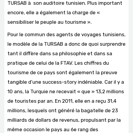
TURSAB à son auditoire tunisien. Plus important
encore, elle a également la charge de «
sensibiliser le peuple au tourisme ».
Pour le commun des agents de voyages tunisiens,
le modèle de la TURSAB a donc de quoi surprendre
tant il diffère dans sa philosophie et dans sa
pratique de celui de la FTAV. Les chiffres du
tourisme de ce pays sont également la preuve
tangible d’une success-story indéniable. Car il y a
10 ans, la Turquie ne recevait « que » 13,2 millions
de touristes par an. En 2011, elle en a reçu 31,4
millions, lesquels ont généré la bagatelle de 23
milliards de dollars de revenus, propulsant par la
même occasion le pays au 6e rang des