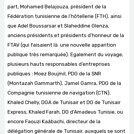
part, Mohamed Belajouza, président de la
Fédération tunisienne de l’hôtellerie (FTH), ainsi
que Adel Boussarsar et Slaheddine Glenza,
anciens présidents et présidents d’honneur de la
FTAV (qui faisaient là une nouvelle apparition
publique très remarquée). Egalement du voyage,
plusieurs hauts responsables d’entreprises
publiques : Moez Boujmil, PDG de la SNR
(Montazah Gammarth), Jamel Gamra, PDG de la
Compagnie tunisienne de navigation (CTN),
Khaled Chelly, DGA de Tunisair et DG de Tunisair
Express, Khaled Farah, DG d’Amadeus Tunisie, ou
encore Faouzi Kaâbachi, directeur de la
délégation générale de Tunisair, auxquels se sont