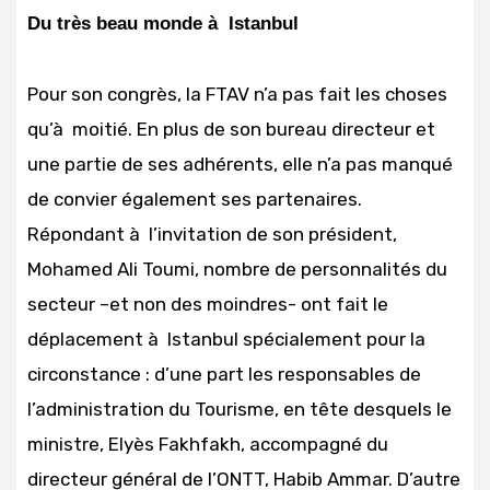
Du très beau monde à Istanbul
Pour son congrès, la FTAV n’a pas fait les choses
qu’à moitié. En plus de son bureau directeur et
une partie de ses adhérents, elle n’a pas manqué
de convier également ses partenaires.
Répondant à l’invitation de son président,
Mohamed Ali Toumi, nombre de personnalités du
secteur –et non des moindres- ont fait le
déplacement à Istanbul spécialement pour la
circonstance : d’une part les responsables de
l’administration du Tourisme, en tête desquels le
ministre, Elyès Fakhfakh, accompagné du
directeur général de l’ONTT, Habib Ammar. D’autre