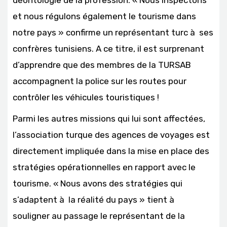
et nous régulons également le tourisme dans
notre pays » confirme un représentant turc à ses
confrères tunisiens. A ce titre, il est surprenant
d’apprendre que des membres de la TURSAB
accompagnent la police sur les routes pour
contrôler les véhicules touristiques !
Parmi les autres missions qui lui sont affectées,
l’association turque des agences de voyages est
directement impliquée dans la mise en place des
stratégies opérationnelles en rapport avec le
tourisme. « Nous avons des stratégies qui
s’adaptent à la réalité du pays » tient à
souligner au passage le représentant de la