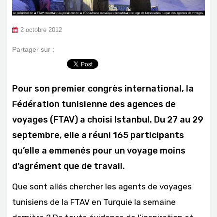
2 octobre 2012
Partager sur :
Pour son premier congrès international, la
Fédération tunisienne des agences de
voyages (FTAV) a choisi Istanbul. Du 27 au 29
septembre, elle a réuni 165 participants
qu’elle a emmenés pour un voyage moins
d’agrément que de travail.
Que sont allés chercher les agents de voyages
tunisiens de la FTAV en Turquie la semaine