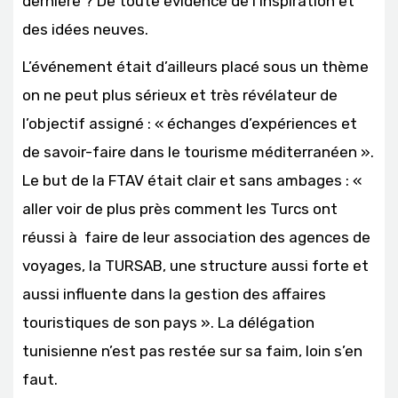
dernière ? De toute évidence de l’inspiration et
des idées neuves.
L’événement était d’ailleurs placé sous un thème
on ne peut plus sérieux et très révélateur de
l’objectif assigné : « échanges d’expériences et
de savoir-faire dans le tourisme méditerranéen ».
Le but de la FTAV était clair et sans ambages : «
aller voir de plus près comment les Turcs ont
réussi à faire de leur association des agences de
voyages, la TURSAB, une structure aussi forte et
aussi influente dans la gestion des affaires
touristiques de son pays ». La délégation
tunisienne n’est pas restée sur sa faim, loin s’en
faut.