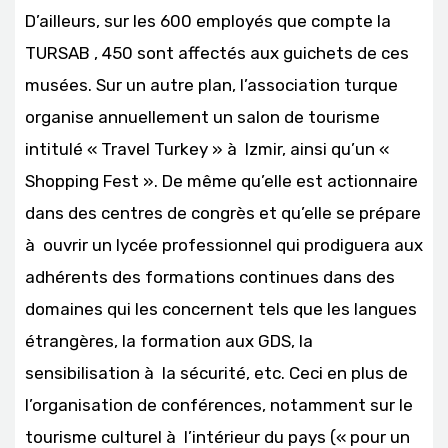
D’ailleurs, sur les 600 employés que compte la
TURSAB , 450 sont affectés aux guichets de ces
musées. Sur un autre plan, l’association turque
organise annuellement un salon de tourisme
intitulé « Travel Turkey » à Izmir, ainsi qu’un «
Shopping Fest ». De même qu’elle est actionnaire
dans des centres de congrès et qu’elle se prépare
à ouvrir un lycée professionnel qui prodiguera aux
adhérents des formations continues dans des
domaines qui les concernent tels que les langues
étrangères, la formation aux GDS, la
sensibilisation à la sécurité, etc. Ceci en plus de
l’organisation de conférences, notamment sur le
tourisme culturel à l’intérieur du pays (« pour un