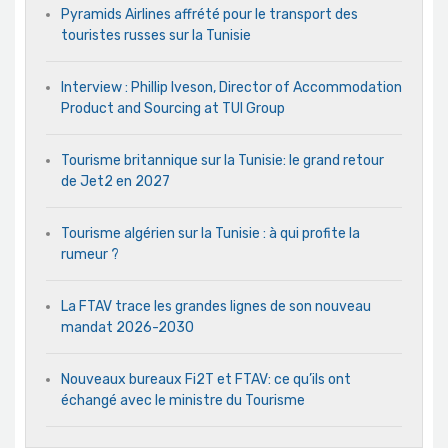
Pyramids Airlines affrété pour le transport des
touristes russes sur la Tunisie
Interview : Phillip Iveson, Director of Accommodation
Product and Sourcing at TUI Group
Tourisme britannique sur la Tunisie: le grand retour
de Jet2 en 2027
Tourisme algérien sur la Tunisie : à qui profite la
rumeur ?
La FTAV trace les grandes lignes de son nouveau
mandat 2026-2030
Nouveaux bureaux Fi2T et FTAV: ce qu’ils ont
échangé avec le ministre du Tourisme