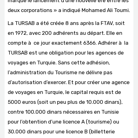
marque le lancement d’une nouvelle ère entre les
deux corporations » a indiqué Mohamed Ali Toumi.
La TURSAB a été créée 8 ans après la FTAV, soit
en 1972, avec 200 adhérents au départ. Elle en
compte à ce jour exactement 6366. Adhérer à la
TURSAB est une obligation pour les agences de
voyages en Turquie. Sans cette adhésion,
l’administration du Tourisme ne délivre pas
d’autorisation d’exercer. Et pour créer une agence
de voyages en Turquie, le capital requis est de
5000 euros (soit un peu plus de 10.000 dinars),
contre 100.000 dinars nécessaires en Tunisie
pour l’obtention d’une licence A (tourisme) ou
30.000 dinars pour une licence B (billetterie