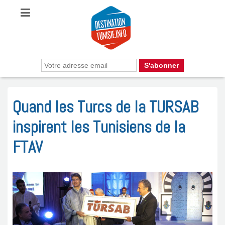
Quand les Turcs de la TURSAB
inspirent les Tunisiens de la
FTAV