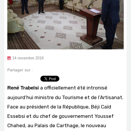
14 novembre 2018
Partager sur :
a officiellement été intronisé
René Trabelsi
aujourd’hui ministre du Tourisme et de l’Artisanat.
Face au président de la République, Béji Caïd
Essebsi et du chef de gouvernement Youssef
Chahed, au Palais de Carthage, le nouveau