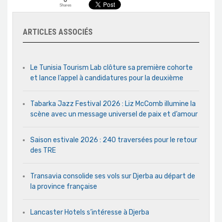
Shares
ARTICLES ASSOCIÉS
Le Tunisia Tourism Lab clôture sa première cohorte
et lance l’appel à candidatures pour la deuxième
Tabarka Jazz Festival 2026 : Liz McComb illumine la
scène avec un message universel de paix et d’amour
Saison estivale 2026 : 240 traversées pour le retour
des TRE
Transavia consolide ses vols sur Djerba au départ de
la province française
Lancaster Hotels s’intéresse à Djerba