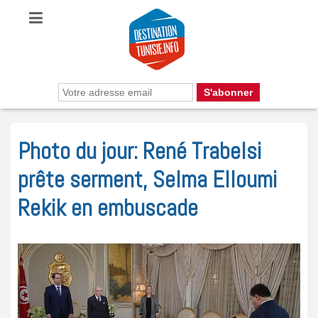
Photo du jour: René Trabelsi
prête serment, Selma Elloumi
Rekik en embuscade