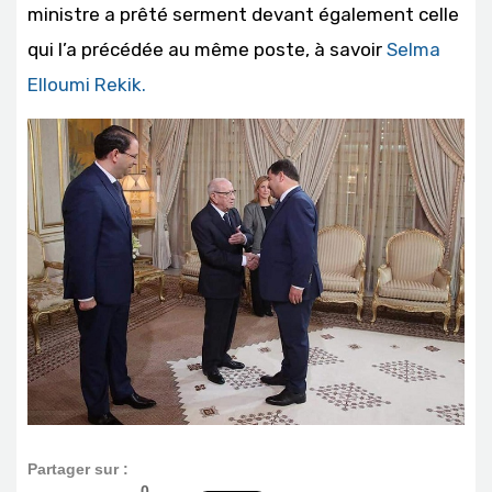
ministre a prêté serment devant également celle
qui l’a précédée au même poste, à savoir
Selma
Elloumi Rekik.
Partager sur :
0