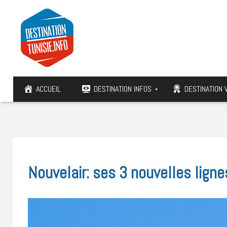
ACCUEIL
DESTINATION INFOS
DESTINATION 
Nouvelair: ses 3 nouvelles ligne