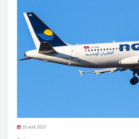
10 août 2023