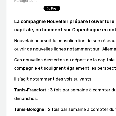
Partager sur :
La compagnie Nouvelair prépare l’ouverture d
capitale, notamment sur Copenhague en oc
Nouvelair poursuit la consolidation de son réseau 
ouvrir de nouvelles lignes notamment sur l’Allemag
Ces nouvelles dessertes au départ de la capitale
compagnie et soulignent également les perspectiv
Il s’agit notamment des vols suivants:
3 fois par semaine à compter du
Tunis-Francfort :
dimanches.
2 fois par semaine à compter du
Tunis-Bologne :