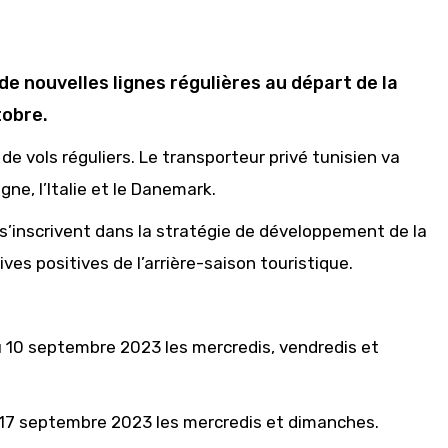
e nouvelles lignes régulières au départ de la
tobre.
de vols réguliers. Le transporteur privé tunisien va
ne, l’Italie et le Danemark.
 s’inscrivent dans la stratégie de développement de la
es positives de l’arrière-saison touristique.
 10 septembre 2023 les mercredis, vendredis et
 17 septembre 2023 les mercredis et dimanches.