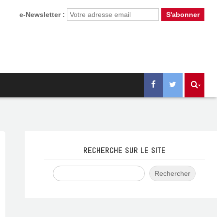
e-Newsletter :
RECHERCHE SUR LE SITE