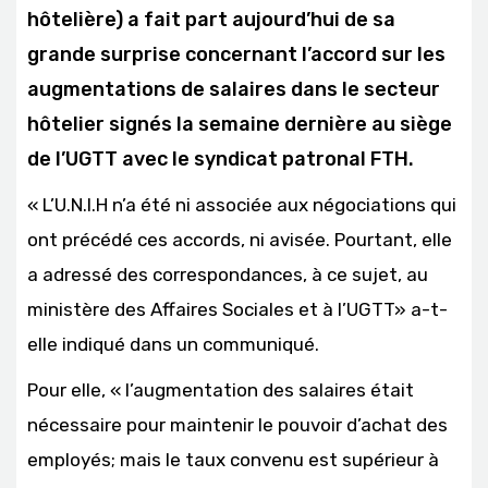
hôtelière) a fait part aujourd’hui de sa
grande surprise concernant l’accord sur les
augmentations de salaires dans le secteur
hôtelier signés la semaine dernière au siège
de l’UGTT avec le syndicat patronal FTH.
« L’U.N.I.H n’a été ni associée aux négociations qui
ont précédé ces accords, ni avisée. Pourtant, elle
a adressé des correspondances, à ce sujet, au
ministère des Affaires Sociales et à l’UGTT» a-t-
elle indiqué dans un communiqué.
Pour elle, « l’augmentation des salaires était
nécessaire pour mai
ntenir le pouvoir d’achat des
employés; mais le taux convenu est supérieur à