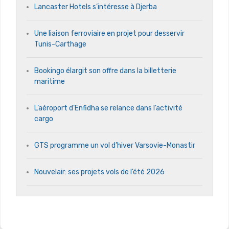
Lancaster Hotels s’intéresse à Djerba
Une liaison ferroviaire en projet pour desservir
Tunis-Carthage
Bookingo élargit son offre dans la billetterie
maritime
L’aéroport d’Enfidha se relance dans l’activité
cargo
GTS programme un vol d’hiver Varsovie-Monastir
Nouvelair: ses projets vols de l’été 2026