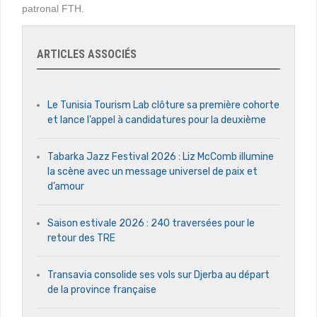
patronal FTH.
ARTICLES ASSOCIÉS
Le Tunisia Tourism Lab clôture sa première cohorte
et lance l’appel à candidatures pour la deuxième
Tabarka Jazz Festival 2026 : Liz McComb illumine
la scène avec un message universel de paix et
d’amour
Saison estivale 2026 : 240 traversées pour le
retour des TRE
Transavia consolide ses vols sur Djerba au départ
de la province française