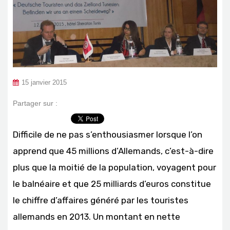
15 janvier 2015
Partager sur :
Difficile de ne pas s’enthousiasmer lorsque l’on
apprend que 45 millions d’Allemands, c’est-à-dire
plus que la moitié de la population, voyagent pour
le balnéaire et que 25 milliards d’euros constitue
le chiffre d’affaires généré par les touristes
allemands en 2013. Un montant en nette