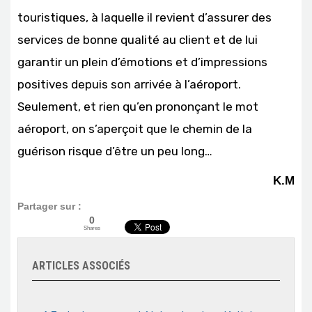
touristiques, à laquelle il revient d’assurer des
services de bonne qualité au client et de lui
garantir un plein d’émotions et d’impressions
positives depuis son arrivée à l’aéroport.
Seulement, et rien qu’en prononçant le mot
aéroport, on s’aperçoit que le chemin de la
guérison risque d’être un peu long…
K.M
Partager sur :
0
Shares
ARTICLES ASSOCIÉS