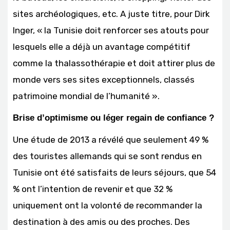
sites archéologiques, etc. A juste titre, pour Dirk
Inger, « la Tunisie doit renforcer ses atouts pour
lesquels elle a déjà un avantage compétitif
comme la thalassothérapie et doit attirer plus de
monde vers ses sites exceptionnels, classés
patrimoine mondial de l’humanité ».
Brise d’optimisme ou léger regain de confiance ?
Une étude de 2013 a révélé que seulement 49 %
des touristes allemands qui se sont rendus en
Tunisie ont été satisfaits de leurs séjours, que 54
% ont l’intention de revenir et que 32 %
uniquement ont la volonté de recommander la
destination à des amis ou des proches. Des