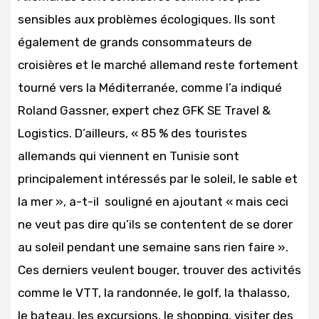
sensibles aux problèmes écologiques. Ils sont
également de grands consommateurs de
croisières et le marché allemand reste fortement
tourné vers la Méditerranée, comme l’a indiqué
Roland Gassner, expert chez GFK SE Travel &
Logistics. D’ailleurs, « 85 % des touristes
allemands qui viennent en Tunisie sont
principalement intéressés par le soleil, le sable et
la mer », a-t-il souligné en ajoutant « mais ceci
ne veut pas dire qu’ils se contentent de se dorer
au soleil pendant une semaine sans rien faire ».
Ces derniers veulent bouger, trouver des activités
comme le VTT, la randonnée, le golf, la thalasso,
le bateau, les excursions, le shopping, visiter des