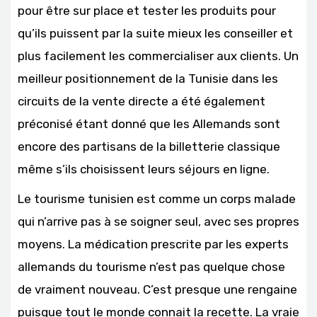
pour être sur place et tester les produits pour
qu’ils puissent par la suite mieux les conseiller et
plus facilement les commercialiser aux clients. Un
meilleur positionnement de la Tunisie dans les
circuits de la vente directe a été également
préconisé étant donné que les Allemands sont
encore des partisans de la billetterie classique
même s’ils choisissent leurs séjours en ligne.
Le tourisme tunisien est comme un corps malade
qui n’arrive pas à se soigner seul, avec ses propres
moyens. La médication prescrite par les experts
allemands du tourisme n’est pas quelque chose
de vraiment nouveau. C’est presque une rengaine
puisque tout le monde connait la recette. La vraie