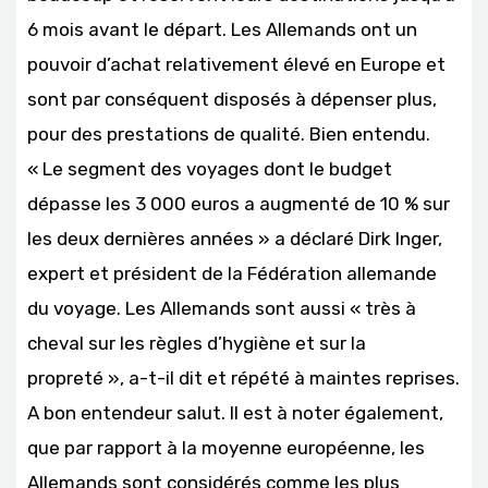
6 mois avant le départ. Les Allemands ont un
pouvoir d’achat relativement élevé en Europe et
sont par conséquent disposés à dépenser plus,
pour des prestations de qualité. Bien entendu.
« Le segment des voyages dont le budget
dépasse les 3 000 euros a augmenté de 10 % sur
les deux dernières années » a déclaré Dirk Inger,
expert et président de la Fédération allemande
du voyage. Les Allemands sont aussi « très à
cheval sur les règles d’hygiène et sur la
propreté », a-t-il dit et répété à maintes reprises.
A bon entendeur salut. Il est à noter également,
que par rapport à la moyenne européenne, les
Allemands sont considérés comme les plus