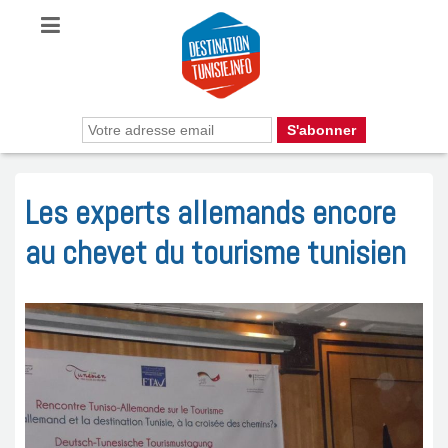
Les experts allemands encore
au chevet du tourisme tunisien