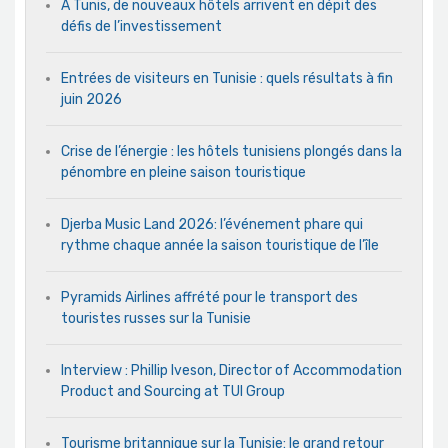
A Tunis, de nouveaux hôtels arrivent en dépit des
défis de l’investissement
Entrées de visiteurs en Tunisie : quels résultats à fin
juin 2026
Crise de l’énergie : les hôtels tunisiens plongés dans la
pénombre en pleine saison touristique
Djerba Music Land 2026: l’événement phare qui
rythme chaque année la saison touristique de l’île
Pyramids Airlines affrété pour le transport des
touristes russes sur la Tunisie
Interview : Phillip Iveson, Director of Accommodation
Product and Sourcing at TUI Group
Tourisme britannique sur la Tunisie: le grand retour