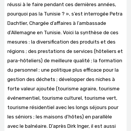
réussi à le faire pendant ces dernières années,
pourquoi pas la Tunisie ? », s’est interrogée Petra
Dachtler, Chargée d’affaires à l’ambassade
d’Allemagne en Tunisie. Voici la synthèse de ces
mesures : la diversification des produits et des
régions ; des prestations de services (hôteliers et
para-hôteliers) de meilleure qualité ; la formation
du personnel ; une politique plus efficace pour la
gestion des déchets ; développer des niches à
forte valeur ajoutée (tourisme agraire, tourisme
événementiel, tourisme culturel, tourisme vert,
tourisme résidentiel avec les longs séjours pour
les séniors ; les maisons d’hôtes) en parallèle
avec le balnéaire. D’après Dirk Inger, il est aussi