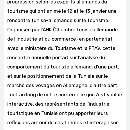
progression selon les experts allemands du
tourisme qui ont animé le 12 et le 13 janvier une
rencontre tuniso-allemande sur le tourisme.
Organisée par l’AHK (Chambre tuniso-allemande
de l’industrie et du commerce) en partenariat
avec le ministère du Tourisme et la FTAV, cette
rencontre annuelle portait sur l’analyse du
comportement du touriste allemand, d’une part,
et sur le positionnement de la Tunisie sur le
marché des voyages en Allemagne, d’autre part.
Tout au long de cette conférence qui s’est voulue
interactive, des représentants de l’industrie
touristique en Tunisie ont pu apporter leurs
réflexions autour de ces thèmes et interagir sur