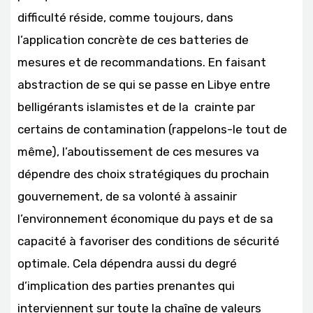
difficulté réside, comme toujours, dans
l’application concrète de ces batteries de
mesures et de recommandations. En faisant
abstraction de se qui se passe en Libye entre
belligérants islamistes et de la crainte par
certains de contamination (rappelons-le tout de
même), l’aboutissement de ces mesures va
dépendre des choix stratégiques du prochain
gouvernement, de sa volonté à assainir
l’environnement économique du pays et de sa
capacité à favoriser des conditions de sécurité
optimale. Cela dépendra aussi du degré
d’implication des parties prenantes qui
interviennent sur toute la chaîne de valeurs