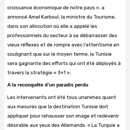
croissance économique de notre pays », a
annoncé Amel Karboul, la ministre du Tourisme,
dans son allocution où elle a appelé les
professionnels du secteur à se débarrasser des
vieux réflexes et de rompre avec l’attentisme en
soulignant que sur le moyen terme, la Tunisie
sera gagnante des efforts qui ont été déployés à
travers la stratégie « 3+1 ».
A la reconquête d’un paradis perdu
Les intervenants ont été tous unanimes quant
aux mesures que la destination Tunisie doit
appliquer pour rehausser son image et redevenir
désirable aux yeux des Allemands. « La Turquie a