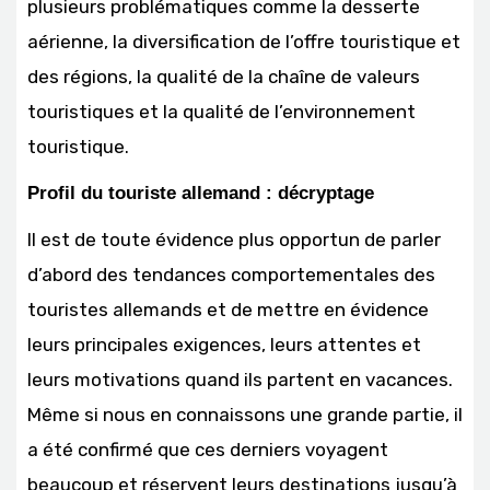
plusieurs problématiques comme la desserte
aérienne, la diversification de l’offre touristique et
des régions, la qualité de la chaîne de valeurs
touristiques et la qualité de l’environnement
touristique.
Profil du touriste allemand : décryptage
Il est de toute évidence plus opportun de parler
d’abord des tendances comportementales des
touristes allemands et de mettre en évidence
leurs principales exigences, leurs attentes et
leurs motivations quand ils partent en vacances.
Même si nous en connaissons une grande partie, il
a été confirmé que ces derniers voyagent
beaucoup et réservent leurs destinations jusqu’à