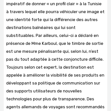
impératif de donner « un profil clair » à la Tunisie
à travers lequel elle pourra véhiculer une image et
une identité forte qui la différencie des autres
destinations balnéaires qui lui sont
substituables. Par ailleurs, celui-ci a déclaré en
présence de Mme Karboul, que le timbre de sortie
est une mesure pénalisante qui, selon lui, n’est
pas du tout adaptée à cette conjoncture difficile.
Toujours selon cet expert, la destination est
appelée à améliorer la visibilité de ses produits en
développant sa politique de communication sur
des supports utilisateurs de nouvelles
technologies pour plus de transparence. Des
agents allemands de voyages sont recommandés