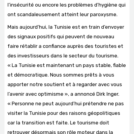
l’insécurité ou encore les problèmes d’hygiène qui
ont scandaleusement atteint leur paroxysme.
Mais aujourd’hui, la Tunisie est en train d’envoyer
des signaux positifs qui peuvent de nouveau
faire rétablir a confiance auprès des touristes et
des investisseurs dans le secteur du tourisme.
« La Tunisie est maintenant un pays stable, fiable
et démocratique. Nous sommes prêts à vous
apporter notre soutient et à regarder avec vous
l’avenir avec optimisme », a annoncé Dirk Inger.
« Personne ne peut aujourd’hui prétendre ne pas
visiter la Tunisie pour des raisons géopolitiques
car la transition est faite. Le tourisme doit
retrouver désormais son rôle moteur dans la