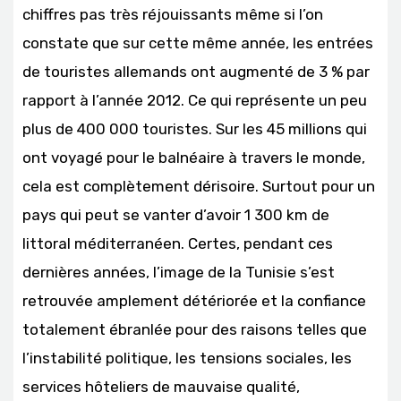
chiffres pas très réjouissants même si l’on
constate que sur cette même année, les entrées
de touristes allemands ont augmenté de 3 % par
rapport à l’année 2012. Ce qui représente un peu
plus de 400 000 touristes. Sur les 45 millions qui
ont voyagé pour le balnéaire à travers le monde,
cela est complètement dérisoire. Surtout pour un
pays qui peut se vanter d’avoir 1 300 km de
littoral méditerranéen. Certes, pendant ces
dernières années, l’image de la Tunisie s’est
retrouvée amplement détériorée et la confiance
totalement ébranlée pour des raisons telles que
l’instabilité politique, les tensions sociales, les
services hôteliers de mauvaise qualité,