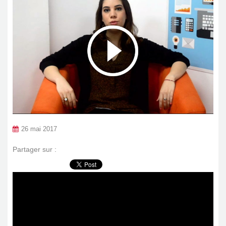
26 mai 2017
Partager sur :