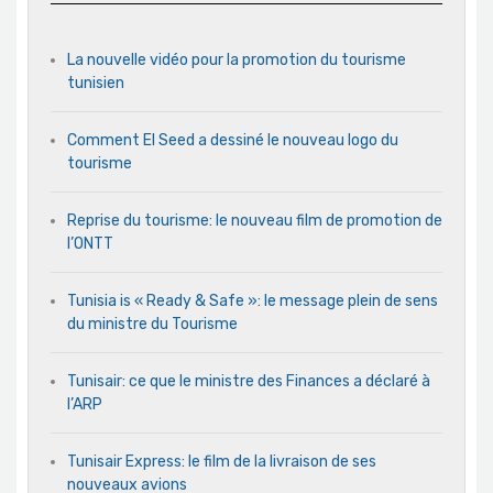
La nouvelle vidéo pour la promotion du tourisme
tunisien
Comment El Seed a dessiné le nouveau logo du
tourisme
Reprise du tourisme: le nouveau film de promotion de
l’ONTT
Tunisia is « Ready & Safe »: le message plein de sens
du ministre du Tourisme
Tunisair: ce que le ministre des Finances a déclaré à
l’ARP
Tunisair Express: le film de la livraison de ses
nouveaux avions