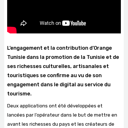
L’engagement et la contribution d’Orange
Tunisie dans la promotion de la Tunisie et de
ses richesses culturelles, artisanales et
touristiques se confirme au vu de son
engagement dans le digital au service du
tourisme.
Deux applications ont été développées et
lancées par l’opérateur dans le but de mettre en
avant les richesses du pays et les créateurs de