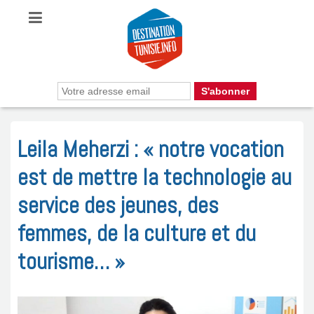
Leila Meherzi : « notre vocation
est de mettre la technologie au
service des jeunes, des
femmes, de la culture et du
tourisme… »