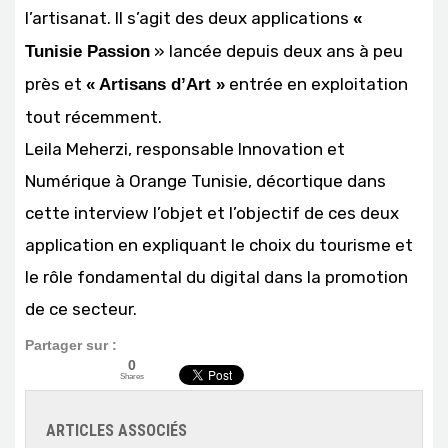
l’artisanat. Il s’agit des deux applications
«
» lancée depuis deux ans à peu
Tunisie Passion
près et
entrée en exploitation
« Artisans d’Art »
tout récemment.
Leila Meherzi, responsable Innovation et
Numérique à Orange Tunisie, décortique dans
cette interview l’objet et l’objectif de ces deux
application en expliquant le choix du tourisme et
le rôle fondamental du digital dans la promotion
de ce secteur.
Partager sur :
0
Shares
ARTICLES ASSOCIÉS