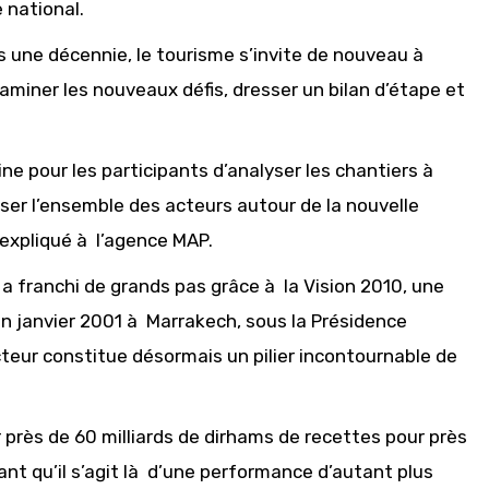
 national.
 une décennie, le tourisme s’invite de nouveau à
aminer les nouveaux défis, dresser un bilan d’étape et
ne pour les participants d’analyser les chantiers à
liser l’ensemble des acteurs autour de la nouvelle
 expliqué à l’agence MAP.
l a franchi de grands pas grâce à la Vision 2010, une
 janvier 2001 à Marrakech, sous la Présidence
teur constitue désormais un pilier incontournable de
er près de 60 milliards de dirhams de recettes pour près
sant qu’il s’agit là d’une performance d’autant plus