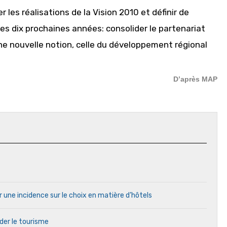
 les réalisations de la Vision 2010 et définir de
es dix prochaines années: consolider le partenariat
 une nouvelle notion, celle du développement régional
D’après MAP
r une incidence sur le choix en matière d’hôtels
ider le tourisme