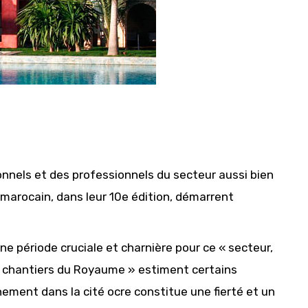
onnels et des professionnels du secteur aussi bien
marocain, dans leur 10e édition, démarrent
ne période cruciale et charnière pour ce « secteur,
aux chantiers du Royaume » estiment certains
ement dans la cité ocre constitue une fierté et un