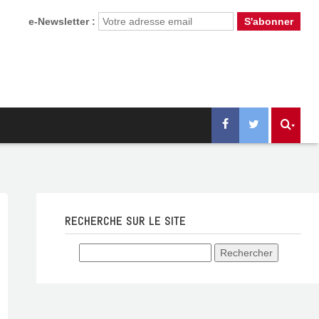
e-Newsletter :
RECHERCHE SUR LE SITE