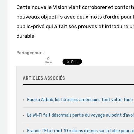
Cette nouvelle Vision vient corroborer et conforter
nouveaux objectifs avec deux mots d’ordre pour l
public-privé qui a fait ses preuves et introduire
durable.
Partager sur :
0
Shares
ARTICLES ASSOCIÉS
Face à Airbnb, les hôteliers américains font volte-face
Le Wi-Fi fait désormais partie du voyage au point d’avoi
France: l’Etat met 10 millions d’euros sur la table pour a