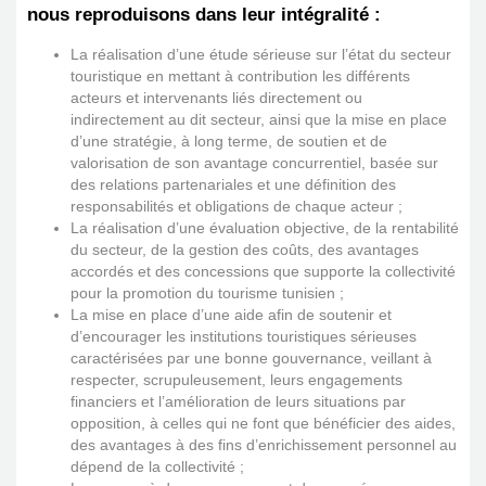
nous reproduisons dans leur intégralité :
La réalisation d’une étude sérieuse sur l’état du secteur
touristique en mettant à contribution les différents
acteurs et intervenants liés directement ou
indirectement au dit secteur, ainsi que la mise en place
d’une stratégie, à long terme, de soutien et de
valorisation de son avantage concurrentiel, basée sur
des relations partenariales et une définition des
responsabilités et obligations de chaque acteur ;
La réalisation d’une évaluation objective, de la rentabilité
du secteur, de la gestion des coûts, des avantages
accordés et des concessions que supporte la collectivité
pour la promotion du tourisme tunisien ;
La mise en place d’une aide afin de soutenir et
d’encourager les institutions touristiques sérieuses
caractérisées par une bonne gouvernance, veillant à
respecter, scrupuleusement, leurs engagements
financiers et l’amélioration de leurs situations par
opposition, à celles qui ne font que bénéficier des aides,
des avantages à des fins d’enrichissement personnel au
dépend de la collectivité ;