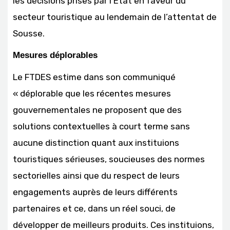
les décisions prises par l’Etat en faveur du
secteur touristique au lendemain de l’attentat de
Sousse.
Mesures déplorables
Le FTDES estime dans son communiqué
« déplorable que les récentes mesures
gouvernementales ne proposent que des
solutions contextuelles à court terme sans
aucune distinction quant aux instituions
touristiques sérieuses, soucieuses des normes
sectorielles ainsi que du respect de leurs
engagements auprès de leurs différents
partenaires et ce, dans un réel souci, de
développer de meilleurs produits. Ces instituions,