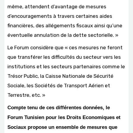
même, attendent d’avantage de mesures
d’encouragements à travers certaines aides
financières, des allégements fiscaux ainsi qu’une
éventuelle annulation de la dette sectorielle. »
Le Forum considère que « ces mesures ne feront
que transférer les difficultés du secteur vers les
institutions et les secteurs partenaires comme le
Trésor Public, la Caisse Nationale de Sécurité
Sociale, les Sociétés de Transport Aérien et
Terrestre, etc. »
Compte tenu de ces différentes données, le
Forum Tunisien pour les Droits Economiques et
Sociaux propose un ensemble de mesures que