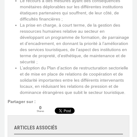
Le recours à des mesures ayant des conséquences
monétaires déplorables sur les différentes institutions
étatiques partenaires qui souffrent, de leur côté, de
difficultés financières ;
La prise en charge, à court terme, de la gestion des
ressources humaines relative au secteur en
développant un programme de formation, de parrainage
et d’encadrement, en donnant la priorité à l’amélioration
des services touristiques, de l’aspect des institutions en
terme de propreté, d’esthétique, de maintenance et de
sécurité ;
L’adoption du Plan d’action de restructuration sectorielle
et de mise en place de relations de coopération et de
solidarité importantes entre les différents intervenants
locaux, en réduisant les relations de pression et de
dominance étrangères que subit le secteur touristique.
Partager sur :
0
Shares
ARTICLES ASSOCIÉS