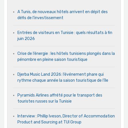
A Tunis, de nouveaux hôtels arrivent en dépit des
défis de l’investissement
Entrées de visiteurs en Tunisie : quels résultats à fin
juin 2026
Crise de l’énergie : les hôtels tunisiens plongés dans la
pénombre en pleine saison touristique
Djerba Music Land 2026: l’événement phare qui
rythme chaque année la saison touristique de l’île
Pyramids Airlines affrété pour le transport des
touristes russes sur la Tunisie
Interview : Phillip Iveson, Director of Accommodation
Product and Sourcing at TUI Group