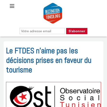
Le FTDES n’aime pas les
décisions prises en faveur du
tourisme