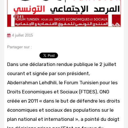
4 juillet 2015
Partager sur :
Dans une déclaration rendue publique le 2 juillet
courant et signée par son président,
Abderrahman Lehdhili, le Forum Tunisien pour les
Droits Economiques et Sociaux (FTDES), ONG
créée en 2011 « dans le but de défendre les droits
économiques et sociaux des populations sur le
plan national et international », a pointé du doigt