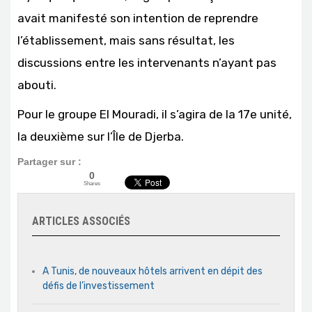
avait manifesté son intention de reprendre
l’établissement, mais sans résultat, les
discussions entre les intervenants n’ayant pas
abouti.
Pour le groupe El Mouradi, il s’agira de la 17e unité,
la deuxième sur l’Île de Djerba.
Partager sur :
0
Shares
ARTICLES ASSOCIÉS
A Tunis, de nouveaux hôtels arrivent en dépit des
défis de l’investissement