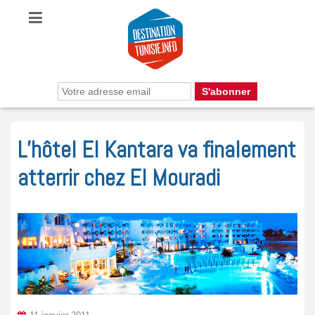
L’hôtel El Kantara va finalement
atterrir chez El Mouradi