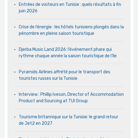
Entrées de visiteurs en Tunisie : quels résultats à fin
juin 2026
Crise de l’énergie : les hôtels tunisiens plongés dans la
pénombre en pleine saison touristique
Djerba Music Land 2026: l’événement phare qui
rythme chaque année la saison touristique de l’île
Pyramids Airlines affrété pour le transport des
touristes russes sur la Tunisie
Interview : Phillip Iveson, Director of Accommodation
Product and Sourcing at TUI Group
Tourisme britannique sur la Tunisie: le grand retour
de Jet2 en 2027