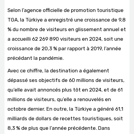
Selon l’agence officielle de promotion touristique
TGA, la Türkiye a enregistré une croissance de 9,8
% du nombre de visiteurs en glissement annuel et
a accueilli 62 269 890 visiteurs en 2024, soit une
croissance de 20,3 % par rapport à 2019, l’année
précédant la pandémie.
Avec ce chiffre, la destination a également
dépassé ses objectifs de 60 millions de visiteurs,
qu’elle avait annoncés plus tôt en 2024, et de 61
millions de visiteurs, qu’elle a renouvelés en
octobre dernier. En outre, la Türkiye a généré 61,1
milliards de dollars de recettes touristiques, soit
8,3 % de plus que l’année précédente. Dans