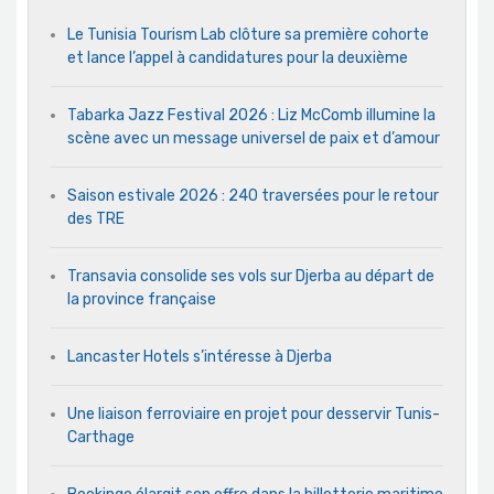
Le Tunisia Tourism Lab clôture sa première cohorte
et lance l’appel à candidatures pour la deuxième
Tabarka Jazz Festival 2026 : Liz McComb illumine la
scène avec un message universel de paix et d’amour
Saison estivale 2026 : 240 traversées pour le retour
des TRE
Transavia consolide ses vols sur Djerba au départ de
la province française
Lancaster Hotels s’intéresse à Djerba
Une liaison ferroviaire en projet pour desservir Tunis-
Carthage