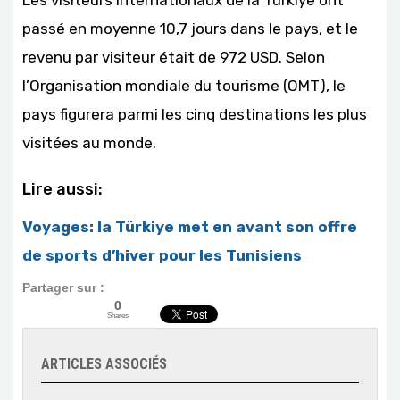
passé en moyenne 10,7 jours dans le pays, et le
revenu par visiteur était de 972 USD. Selon
l’Organisation mondiale du tourisme (OMT), le
pays figurera parmi les cinq destinations les plus
visitées au monde.
Lire aussi:
Voyages: la Türkiye met en avant son offre
de sports d’hiver pour les Tunisiens
Partager sur :
0
Shares
ARTICLES ASSOCIÉS