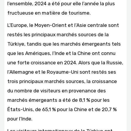
l’ensemble, 2024 a été pour elle l’année la plus
fructueuse en matière de tourisme.
L’Europe, le Moyen-Orient et l’Asie centrale sont
restés les principaux marchés sources de la
Türkiye, tandis que les marchés émergeants tels
que les Amériques, l’Inde et la Chine ont connu
une forte croissance en 2024. Alors que la Russie,
l’Allemagne et le Royaume-Uni sont restés ses
trois principaux marchés sources, la croissance
du nombre de visiteurs en provenance des
marchés émergeants a été de 8,1 % pour les
États-Unis, de 65,1 % pour la Chine et de 20,7 %
pour l’Inde.
Les visiteurs internationaux de la Türkiye ont