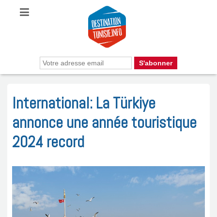
International: La Türkiye
annonce une année touristique
2024 record