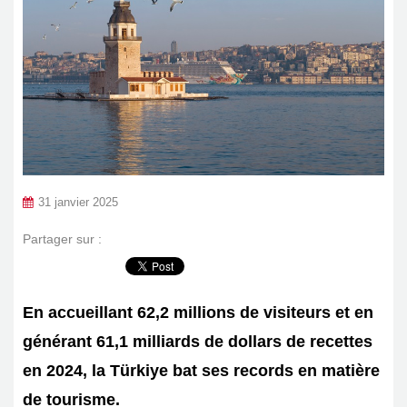
31 janvier 2025
Partager sur :
En accueillant 62,2 millions de visiteurs et en
générant 61,1 milliards de dollars de recettes
en 2024, la Türkiye bat ses records en matière
de tourisme.