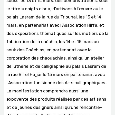
souks les 13 et 14 mars, des démonstrations, sous
le titre « doigts d’or », d’artisans à l’œuvre au le
palais Lasram de la rue du Tribunal, les 13 et 14
mars, en partenariat avec l’Association Hirfa, et
des expositions thématiques sur les métiers de la
fabrication de la chéchia, les 14 et 15 mars au
souk des Chéchias, en partenariat avec la
corporation des chaouachias, ainsi qu’un atelier
de lutherie et de calligraphie au palais Lasram de
la rue Bir el Hajjar le 15 mars en partenariat avec
l’Association tunisienne des Arts calligraphiques.
La manifestation comprendra aussi une
expovente des produits réalisés par des artisans
et de jeunes designers ainsi qu’une rencontre-