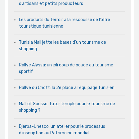
d’artisans et petits producteurs
Les produits du terroir à la rescousse de l’offre
touristique tunisienne
Tunisia Mall jette les bases d’un tourisme de
shopping
Rallye Alyssa: un joli coup de pouce au tourisme
sportif
Rallye du Chott: la 2e place à l’équipage tunisien
Mall of Sousse: futur temple pour le tourisme de
shopping ?
Djerba-Unesco: un atelier pour le processus
d’inscription au Patrimoine mondial