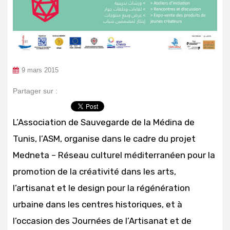
9 mars 2015
Partager sur :
L’Association de Sauvegarde de la Médina de
Tunis, l’ASM, organise dans le cadre du projet
Medneta – Réseau culturel méditerranéen pour la
promotion de la créativité dans les arts,
l’artisanat et le design pour la régénération
urbaine dans les centres historiques, et à
l’occasion des Journées de l’Artisanat et de