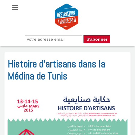
Histoire d’artisans dans la
Médina de Tunis