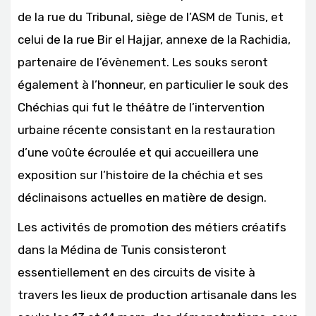
de la rue du Tribunal, siège de l’ASM de Tunis, et
celui de la rue Bir el Hajjar, annexe de la Rachidia,
partenaire de l’évènement. Les souks seront
également à l’honneur, en particulier le souk des
Chéchias qui fut le théâtre de l’intervention
urbaine récente consistant en la restauration
d’une voûte écroulée et qui accueillera une
exposition sur l’histoire de la chéchia et ses
déclinaisons actuelles en matière de design.
Les activités de promotion des métiers créatifs
dans la Médina de Tunis consisteront
essentiellement en des circuits de visite à
travers les lieux de production artisanale dans les