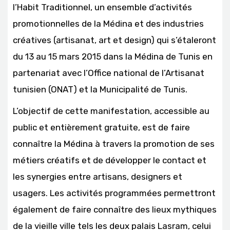
l’Habit Traditionnel, un ensemble d’activités
promotionnelles de la Médina et des industries
créatives (artisanat, art et design) qui s’étaleront
du 13 au 15 mars 2015 dans la Médina de Tunis en
partenariat avec l’Office national de l’Artisanat
tunisien (ONAT) et la Municipalité de Tunis.
L’objectif de cette manifestation, accessible au
public et entièrement gratuite, est de faire
connaître la Médina à travers la promotion de ses
métiers créatifs et de développer le contact et
les synergies entre artisans, designers et
usagers. Les activités programmées permettront
également de faire connaître des lieux mythiques
de la vieille ville tels les deux palais Lasram, celui