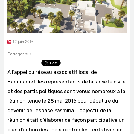
12 juin 2016
Partager sur :
A l’appel du réseau associatif local de
Hammamet, les représentants de la société civile
et des partis politiques sont venus nombreux à la
réunion tenue le 28 mai 2016 pour débattre du
devenir de l’espace Yasmina. L’objectif de la
réunion était d’élaborer de façon participative un
plan d’action destiné à contrer les tentatives de