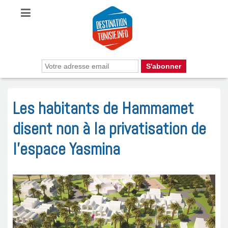
Les habitants de Hammamet
disent non à la privatisation de
l’espace Yasmina