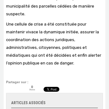
municipalité des parcelles cédées de manière
suspecte.
Une cellule de crise a été constituée pour
maintenir vivace la dynamique initiée, assurer la
coordination des actions juridiques,
administratives, citoyennes, politiques et
médiatiques qui ont été décidées et enfin alerter
l’opinion publique en cas de danger.
Partager sur :
0
Shares
ARTICLES ASSOCIÉS