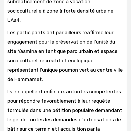
subrepticement de zone à vocation
socioculturelle à zone à forte densité urbaine
UAa4.
Les participants ont par ailleurs réaffirmé leur
engagement pour la préservation de l’unité du
site Yasmina en tant que parc urbain et espace
socioculturel, récréatif et écologique
représentant l’unique poumon vert au centre ville
de Hammamet.
Ils en appellent enfin aux autorités compétentes
pour répondre favorablement à leur requête
formulée dans une pétition populaire demandant
le gel de toutes les demandes d’autorisations de
bâtir sur ce terrain et l’acquisition par la