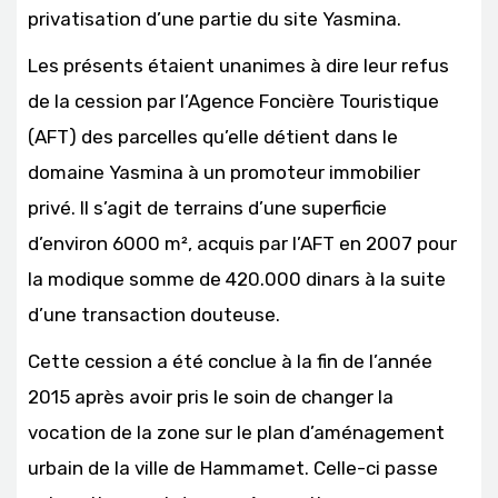
privatisation d’une partie du site Yasmina.
Les présents étaient unanimes à dire leur refus
de la cession par l’Agence Foncière Touristique
(AFT) des parcelles qu’elle détient dans le
domaine Yasmina à un promoteur immobilier
privé. Il s’agit de terrains d’une superficie
d’environ 6000 m², acquis par l’AFT en 2007 pour
la modique somme de 420.000 dinars à la suite
d’une transaction douteuse.
Cette cession a été conclue à la fin de l’année
2015 après avoir pris le soin de changer la
vocation de la zone sur le plan d’aménagement
urbain de la ville de Hammamet. Celle-ci passe